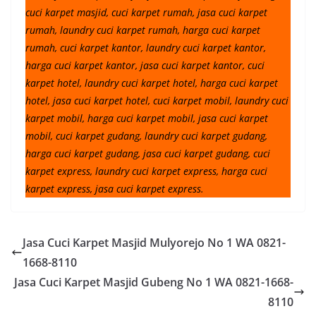
cuci karpet masjid, cuci karpet rumah, jasa cuci karpet
rumah, laundry cuci karpet rumah, harga cuci karpet
rumah, cuci karpet kantor, laundry cuci karpet kantor,
harga cuci karpet kantor, jasa cuci karpet kantor, cuci
karpet hotel, laundry cuci karpet hotel, harga cuci karpet
hotel, jasa cuci karpet hotel, cuci karpet mobil, laundry cuci
karpet mobil, harga cuci karpet mobil, jasa cuci karpet
mobil, cuci karpet gudang, laundry cuci karpet gudang,
harga cuci karpet gudang, jasa cuci karpet gudang, cuci
karpet express, laundry cuci karpet express, harga cuci
karpet express, jasa cuci karpet express.
Jasa Cuci Karpet Masjid Mulyorejo No 1 WA 0821-
1668-8110
Jasa Cuci Karpet Masjid Gubeng No 1 WA 0821-1668-
8110