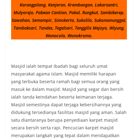
Karangpilang, Kenjeran, Krembangan, Lakarsantri,
Mulyorejo, Pabean Cantian, Pakal, Rungkut, Sambikerep,
Sawahan, Semampir, Simokerto, Sukolilo, Sukomanunggal,
Tambaksari, Tandes, Tegalsari, Tenggilis Mejoyo, Wiyung,
Wonocolo, Wonokromo.
Masjid ialah tempat ibadah bagi seluruh umat
masyarakat agama islam. Masjid memiliki harapan
yang terbuka beserta ramah bagi semua orang yang
masuk ke dalam masjid. Masjid yang segar dan bersih
ialah tanda keindahan beserta keimanan terjaga.
Masjid semestinya dapat terjaga kebersihannya yang
didukung tersedianya fasilitas masjid yang aman. Salah
satu diantaranya berupa penyediaan karpet masjid
secara bersih serta rapi. Pencucian karpet masjid
merupakan langkah yang tepat dalam mendapatkan