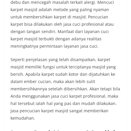
debu dan mencegah masalah terkait alergi. Mencuci
karpet masjid adalah metode yang paling nyaman
untuk membersihkan karpet di masjid. Pencucian
karpet bisa dilakukan oleh jasa cuci profesional atau
dengan tangan sendiri. Manfaat dari layanan cuci
karpet masjid terbukti dengan adanya realitas
meningkatnya permintaan layanan jasa cuci.
Seperti penjelasan yang telah disampaikan, karpet
masjid memiliki fungsi untuk terciptanya masjid yang
bersih. Apabila karpet sudah kotor dan dijatuhkan ke
dalam ember cucian, maka akan lebih sulit
membersihkannya setelah dibersihkan. Akan tetapi bila
Anda menggunakan jasa cuci karpet profesional, maka
hal tersebut ialah hal yang pas dan mudah dilakukan.
Jasa pencucian karpet masjid sangat memberikan
kemudahan.