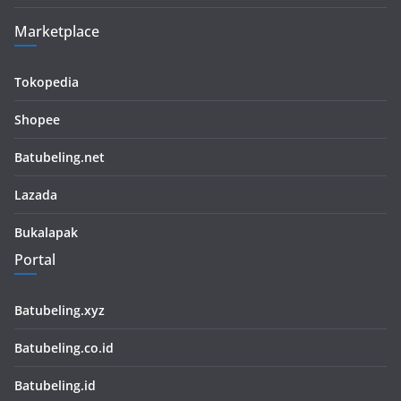
Marketplace
Tokopedia
Shopee
Batubeling.net
Lazada
Bukalapak
Portal
Batubeling.xyz
Batubeling.co.id
Batubeling.id