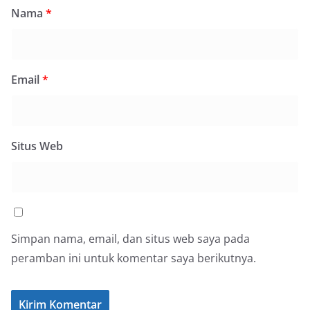
Nama
*
Email
*
Situs Web
Simpan nama, email, dan situs web saya pada
peramban ini untuk komentar saya berikutnya.