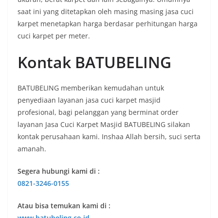
saat ini yang ditetapkan oleh masing masing jasa cuci
karpet menetapkan harga berdasar perhitungan harga
cuci karpet per meter.
Kontak BATUBELING
BATUBELING memberikan kemudahan untuk
penyediaan layanan jasa cuci karpet masjid
profesional, bagi pelanggan yang berminat order
layanan Jasa Cuci Karpet Masjid BATUBELING silakan
kontak perusahaan kami. Inshaa Allah bersih, suci serta
amanah.
Segera hubungi kami di :
0821-3246-0155
Atau bisa temukan kami di :
www.batubeling.co.id