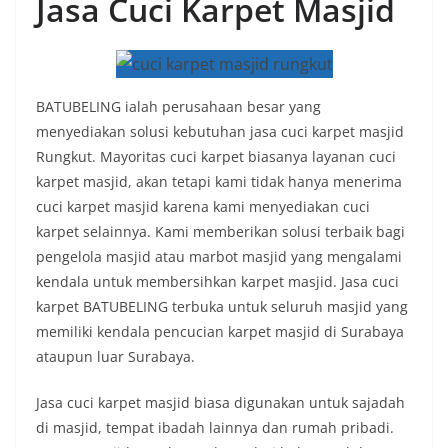
Jasa Cuci Karpet Masjid
BATUBELING ialah perusahaan besar yang
menyediakan solusi kebutuhan jasa cuci karpet masjid
Rungkut. Mayoritas cuci karpet biasanya layanan cuci
karpet masjid, akan tetapi kami tidak hanya menerima
cuci karpet masjid karena kami menyediakan cuci
karpet selainnya. Kami memberikan solusi terbaik bagi
pengelola masjid atau marbot masjid yang mengalami
kendala untuk membersihkan karpet masjid. Jasa cuci
karpet BATUBELING terbuka untuk seluruh masjid yang
memiliki kendala pencucian karpet masjid di Surabaya
ataupun luar Surabaya.
Jasa cuci karpet masjid biasa digunakan untuk sajadah
di masjid, tempat ibadah lainnya dan rumah pribadi.