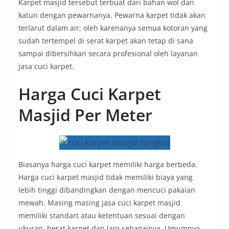
Karpet masjid tersebut terbuat dari bahan wol dan
katun dengan pewarnanya. Pewarna karpet tidak akan
terlarut dalam air; oleh karenanya semua kotoran yang
sudah tertempel di serat karpet akan tetap di sana
sampai dibersihkan secara profesional oleh layanan
jasa cuci karpet.
Harga Cuci Karpet
Masjid Per Meter
Biasanya harga cuci karpet memiliki harga berbeda.
Harga cuci karpet masjid tidak memiliki biaya yang
lebih tinggi dibandingkan dengan mencuci pakaian
mewah. Masing masing jasa cuci karpet masjid
memiliki standart atau ketentuan sesuai dengan
ukuran, berat karpet dan lain sebagainya. Umumnya