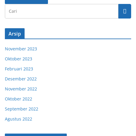
Arsip
November 2023
Oktober 2023
Februari 2023
Desember 2022
November 2022
Oktober 2022
September 2022
Agustus 2022