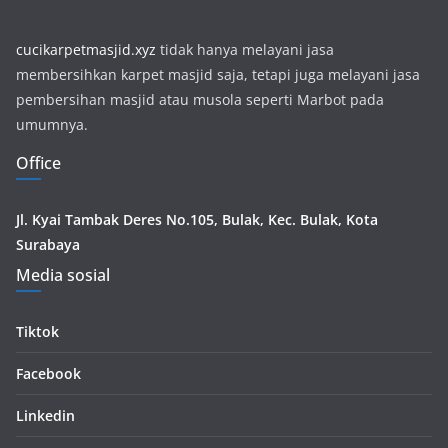
cucikarpetmasjid.xyz
tidak hanya melayani jasa
membersihkan karpet masjid saja, tetapi juga melayani jasa
pembersihan masjid atau musola seperti Marbot pada
umumnya.
Office
Jl. Kyai Tambak Deres No.105, Bulak, Kec. Bulak, Kota
Surabaya
Media sosial
Tiktok
Facebook
Linkedin