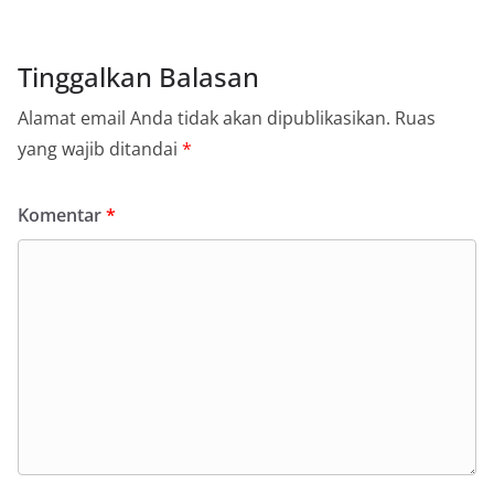
Tinggalkan Balasan
Alamat email Anda tidak akan dipublikasikan.
Ruas
yang wajib ditandai
*
Komentar
*