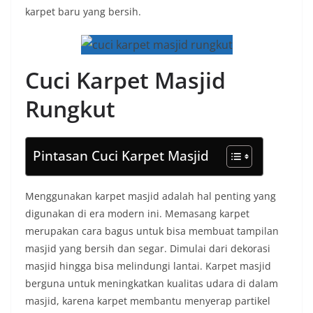
karpet baru yang bersih.
Cuci Karpet Masjid
Rungkut
Pintasan Cuci Karpet Masjid
Menggunakan karpet masjid adalah hal penting yang
digunakan di era modern ini. Memasang karpet
merupakan cara bagus untuk bisa membuat tampilan
masjid yang bersih dan segar. Dimulai dari dekorasi
masjid hingga bisa melindungi lantai. Karpet masjid
berguna untuk meningkatkan kualitas udara di dalam
masjid, karena karpet membantu menyerap partikel