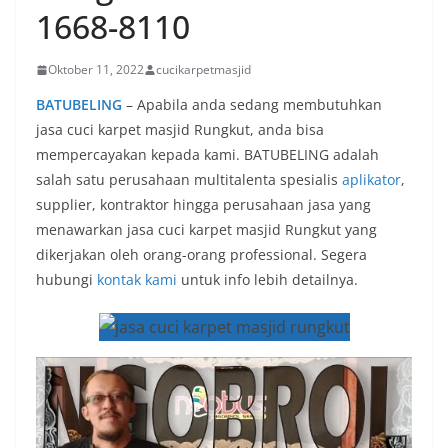
1668-8110
Oktober 11, 2022
cucikarpetmasjid
BATUBELING
– Apabila anda sedang membutuhkan
jasa cuci karpet masjid Rungkut, anda bisa
mempercayakan kepada kami. BATUBELING adalah
salah satu perusahaan multitalenta spesialis
aplikator
,
supplier, kontraktor hingga perusahaan jasa yang
menawarkan jasa cuci karpet masjid Rungkut yang
dikerjakan oleh orang-orang professional. Segera
hubungi
kontak kami
untuk info lebih detailnya.