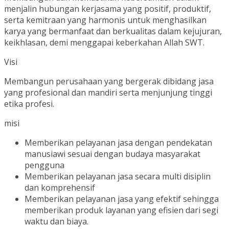
menjalin hubungan kerjasama yang positif, produktif,
serta kemitraan yang harmonis untuk menghasilkan
karya yang bermanfaat dan berkualitas dalam kejujuran,
keikhlasan, demi menggapai keberkahan Allah SWT.
Visi
Membangun perusahaan yang bergerak dibidang jasa
yang profesional dan mandiri serta menjunjung tinggi
etika profesi.
misi
Memberikan pelayanan jasa dengan pendekatan
manusiawi sesuai dengan budaya masyarakat
pengguna
Memberikan pelayanan jasa secara multi disiplin
dan komprehensif
Memberikan pelayanan jasa yang efektif sehingga
memberikan produk layanan yang efisien dari segi
waktu dan biaya.