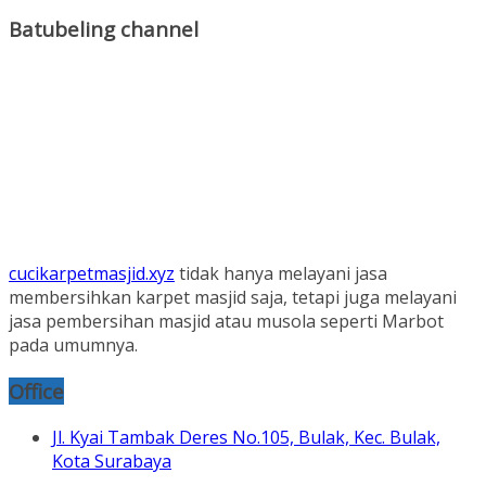
Batubeling channel
cucikarpetmasjid.xyz
tidak hanya melayani jasa
membersihkan karpet masjid saja, tetapi juga melayani
jasa pembersihan masjid atau musola seperti Marbot
pada umumnya.
Office
Jl. Kyai Tambak Deres No.105, Bulak, Kec. Bulak,
Kota Surabaya