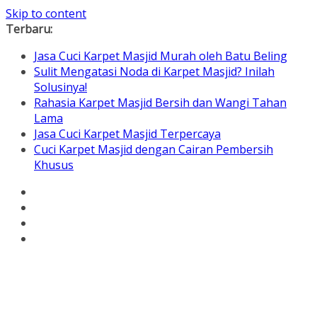
Skip to content
Terbaru:
Jasa Cuci Karpet Masjid Murah oleh Batu Beling
Sulit Mengatasi Noda di Karpet Masjid? Inilah
Solusinya!
Rahasia Karpet Masjid Bersih dan Wangi Tahan
Lama
Jasa Cuci Karpet Masjid Terpercaya
Cuci Karpet Masjid dengan Cairan Pembersih
Khusus