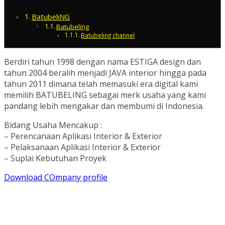
BatubeliNG
Batubeling
Batubeling channel
Berdiri tahun 1998 dengan nama ESTIGA design dan
tahun 2004 beralih menjadi JAVA interior hingga pada
tahun 2011 dimana telah memasuki era digital kami
memilih BATUBELING sebagai merk usaha yang kami
pandang lebih mengakar dan membumi di Indonesia.
Bidang Usaha Mencakup :
– Perencanaan Aplikasi Interior & Exterior
– Pelaksanaan Aplikasi Interior & Exterior
– Suplai Kebutuhan Proyek
Download COmpany profile