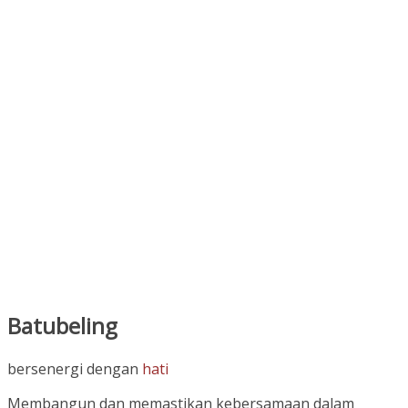
Batubeling
bersenergi dengan
hati
Membangun dan memastikan kebersamaan dalam