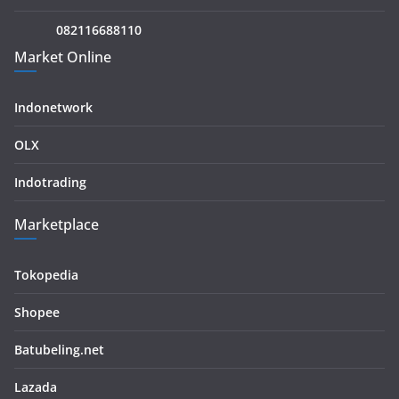
082116688110
Market Online
Indonetwork
OLX
Indotrading
Marketplace
Tokopedia
Shopee
Batubeling.net
Lazada