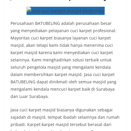
Perusahaan BATUBELING adalah perusahaan besar
yang menyediakan pelayanan cuci karpet profesional.
Mayoritas cuci karpet biasanya layanan cuci karpet
masjid, akan tetapi kami tidak hanya menerima cuci
karpet masjid karena kami menyediakan cuci karpet
selainnya. Kami menghadirkan solusi terbaik untuk
seluruh pengelola masjid yang mengalami kendala
dalam membersihkan karpet masjid. Jasa cuci karpet
BATUBELING dapat dinikmati oleh semua masjid yang
mengalami kendala mencuci karpet baik di Surabaya
dan Luar Surabaya.
Jasa cuci karpet masjid biasanya digunakan sebagai
sajadah di masjid, tempat ibadah selainnya dan rumah
pribadi. Karpet-karpet masjid tersebut berasal dari