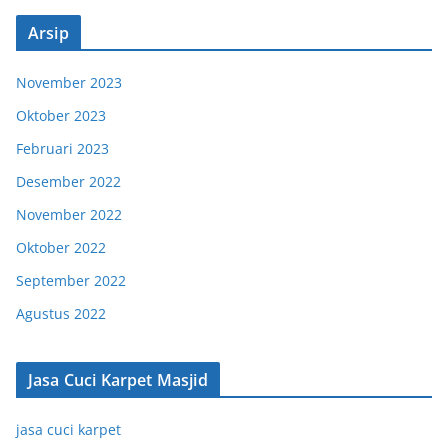
Arsip
November 2023
Oktober 2023
Februari 2023
Desember 2022
November 2022
Oktober 2022
September 2022
Agustus 2022
Jasa Cuci Karpet Masjid
jasa cuci karpet