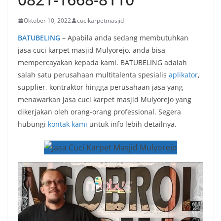
Oktober 10, 2022
cucikarpetmasjid
BATUBELING
– Apabila anda sedang membutuhkan
jasa cuci karpet masjid Mulyorejo, anda bisa
mempercayakan kepada kami. BATUBELING adalah
salah satu perusahaan multitalenta spesialis
aplikator
,
supplier, kontraktor hingga perusahaan jasa yang
menawarkan jasa cuci karpet masjid Mulyorejo yang
dikerjakan oleh orang-orang professional. Segera
hubungi
kontak kami
untuk info lebih detailnya.