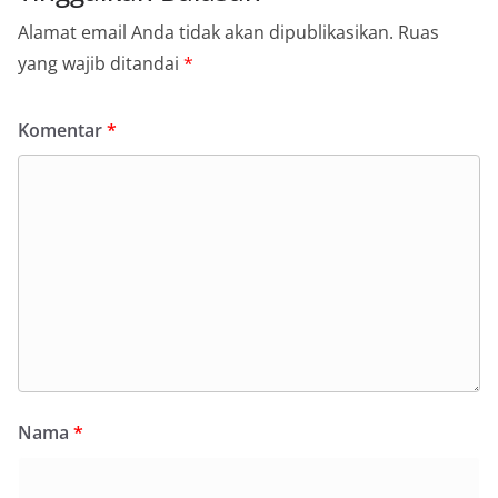
Alamat email Anda tidak akan dipublikasikan.
Ruas
yang wajib ditandai
*
Komentar
*
Nama
*