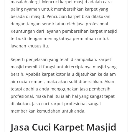
masalah alergi. Mencuci karpet masjid adalah cara
paling nyaman untuk membersihkan karpet yang
berada di masjid. Pencucian karpet bisa dilakukan
dengan tangan sendiri atau oleh jasa profesional
Keuntungan dari layanan pembersihan karpet masjid
terbukti dengan meningkatnya permintaan untuk
layanan khusus itu.
Seperti penjelasan yang telah disampaikan, karpet
masjid memiliki fungsi untuk terciptanya masjid yang
bersih. Apabila karpet kotor lalu dijatuhkan ke dalam
air cucian ember, maka akan sulit dibersihkan. Akan
tetapi apabila anda menggunakan jasa pembersih
profesional, maka hal itu ialah hal yang sangat tepat
dilakukan. Jasa cuci karpet profesional sangat
memberikan kemudahan untuk anda.
Jasa Cuci Karpet Masjid