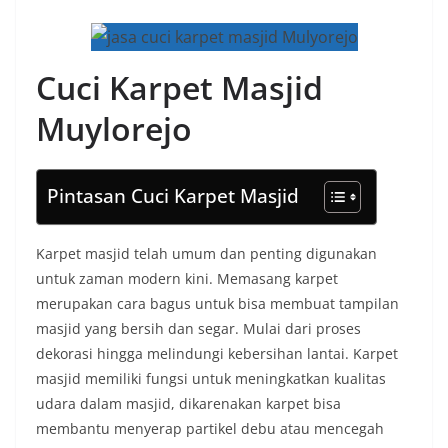
Cuci Karpet Masjid
Muylorejo
Pintasan Cuci Karpet Masjid
Karpet masjid telah umum dan penting digunakan
untuk zaman modern kini. Memasang karpet
merupakan cara bagus untuk bisa membuat tampilan
masjid yang bersih dan segar. Mulai dari proses
dekorasi hingga melindungi kebersihan lantai. Karpet
masjid memiliki fungsi untuk meningkatkan kualitas
udara dalam masjid, dikarenakan karpet bisa
membantu menyerap partikel debu atau mencegah