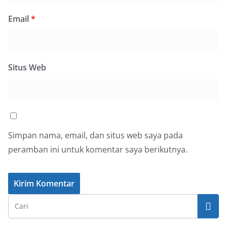
Email
*
Situs Web
Simpan nama, email, dan situs web saya pada
peramban ini untuk komentar saya berikutnya.