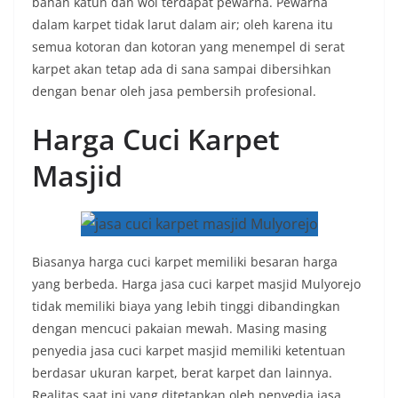
bahan katun dan wol terdapat pewarna. Pewarna
dalam karpet tidak larut dalam air; oleh karena itu
semua kotoran dan kotoran yang menempel di serat
karpet akan tetap ada di sana sampai dibersihkan
dengan benar oleh jasa pembersih profesional.
Harga Cuci Karpet
Masjid
Biasanya harga cuci karpet memiliki besaran harga
yang berbeda. Harga jasa cuci karpet masjid Mulyorejo
tidak memiliki biaya yang lebih tinggi dibandingkan
dengan mencuci pakaian mewah. Masing masing
penyedia jasa cuci karpet masjid memiliki ketentuan
berdasar ukuran karpet, berat karpet dan lainnya.
Realitas saat ini yang ditetapkan oleh penyedia jasa