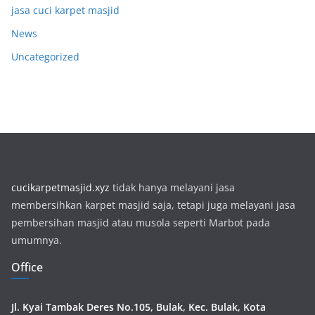
jasa cuci karpet masjid
News
Uncategorized
cucikarpetmasjid.xyz
tidak hanya melayani jasa
membersihkan karpet masjid saja, tetapi juga melayani jasa
pembersihan masjid atau musola seperti Marbot pada
umumnya.
Office
Jl. Kyai Tambak Deres No.105, Bulak, Kec. Bulak, Kota