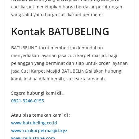
cuci karpet menetapkan harga berdasar perhitungan
yang valid yaitu harga cuci karpet per meter.
Kontak BATUBELING
BATUBELING turut memberikan kemudahan
menyediakan layanan jasa cuci karpet masjid, bagi
pelanggan yang berminat dan siap untuk order layanan
Jasa Cuci Karpet Masjid BATUBELING silakan hubungi
kami. Inshaa Allah bersih, suci serta amanah.
Segera hubungi kami di :
0821-3246-0155
Atau bisa temukan kami di :
www.batubeling.co.id
www.cucikarpetmasjid.xyz
www.cellustone.com