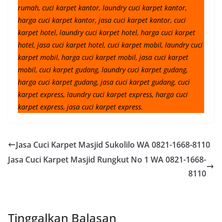
rumah, cuci karpet kantor, laundry cuci karpet kantor,
harga cuci karpet kantor, jasa cuci karpet kantor, cuci
karpet hotel, laundry cuci karpet hotel, harga cuci karpet
hotel, jasa cuci karpet hotel, cuci karpet mobil, laundry cuci
karpet mobil, harga cuci karpet mobil, jasa cuci karpet
mobil, cuci karpet gudang, laundry cuci karpet gudang,
harga cuci karpet gudang, jasa cuci karpet gudang, cuci
karpet express, laundry cuci karpet express, harga cuci
karpet express, jasa cuci karpet express.
Jasa Cuci Karpet Masjid Sukolilo WA 0821-1668-8110
Jasa Cuci Karpet Masjid Rungkut No 1 WA 0821-1668-
8110
Tinggalkan Balasan