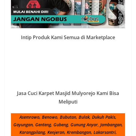
Intip Produk Kami Semua di Marketplace
Jasa Cuci Karpet Masjid Mulyorejo Kami Bisa
Meliputi
Asemrowo, Benowo, Bubutan, Bulak, Dukuh Pakis,
Gayungan, Genteng, Gubeng, Gunung Anyar, Jambangan,
Karangpilang, Kenjeran, Krembangan, Lakarsantri,