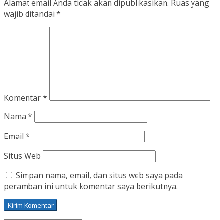
Alamat email Anda tidak akan dipublikasikan.
Ruas yang
wajib ditandai
*
Komentar
*
Nama
*
Email
*
Situs Web
Simpan nama, email, dan situs web saya pada
peramban ini untuk komentar saya berikutnya.