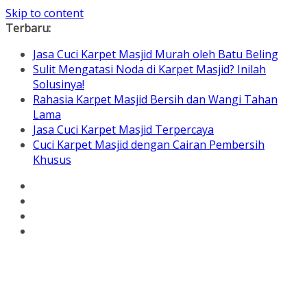
Skip to content
Terbaru:
Jasa Cuci Karpet Masjid Murah oleh Batu Beling
Sulit Mengatasi Noda di Karpet Masjid? Inilah
Solusinya!
Rahasia Karpet Masjid Bersih dan Wangi Tahan
Lama
Jasa Cuci Karpet Masjid Terpercaya
Cuci Karpet Masjid dengan Cairan Pembersih
Khusus