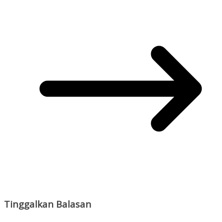
Tinggalkan Balasan