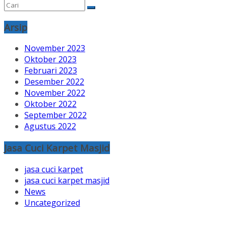
Arsip
November 2023
Oktober 2023
Februari 2023
Desember 2022
November 2022
Oktober 2022
September 2022
Agustus 2022
Jasa Cuci Karpet Masjid
jasa cuci karpet
jasa cuci karpet masjid
News
Uncategorized