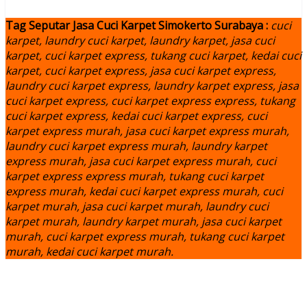
Tag Seputar Jasa Cuci Karpet Simokerto Surabaya :
cuci
karpet, laundry cuci karpet, laundry karpet, jasa cuci
karpet, cuci karpet express, tukang cuci karpet, kedai cuci
karpet, cuci karpet express, jasa cuci karpet express,
laundry cuci karpet express, laundry karpet express, jasa
cuci karpet express, cuci karpet express express, tukang
cuci karpet express, kedai cuci karpet express, cuci
karpet express murah, jasa cuci karpet express murah,
laundry cuci karpet express murah, laundry karpet
express murah, jasa cuci karpet express murah, cuci
karpet express express murah, tukang cuci karpet
express murah, kedai cuci karpet express murah, cuci
karpet murah, jasa cuci karpet murah, laundry cuci
karpet murah, laundry karpet murah, jasa cuci karpet
murah, cuci karpet express murah, tukang cuci karpet
murah, kedai cuci karpet murah.