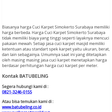
Biasanya harga Cuci Karpet Simokerto Surabaya memiliki
harga berbeda. Harga Cuci Karpet Simokerto Surabaya
tidak memiliki biaya yang tinggi seperti layaknya mencuci
pakaian mewah. Setiap jasa cuci karpet masjid memiliki
ketentuan atau standart spek karpet yaitu ukuran, berat,
dan lain sebagainya. Umumnya saat ini yang ditetapkan
oleh masing masing jasa cuci karpet menetapkan harga
berdasar perhitungan harga cuci karpet per meter.
Kontak BATUBELING
Segera hubungi kami di :
0821-3246-0155
Atau bisa temukan kami di :
www.batubeling.co.id