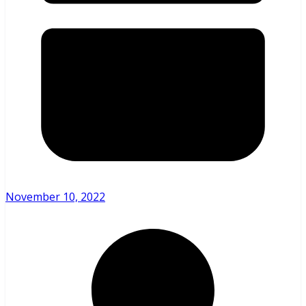
November 10, 2022