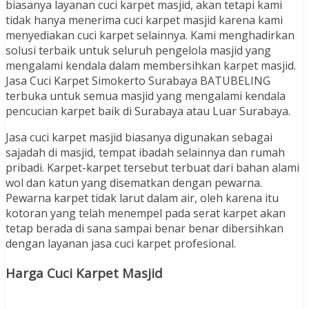
biasanya layanan cuci karpet masjid, akan tetapi kami
tidak hanya menerima cuci karpet masjid karena kami
menyediakan cuci karpet selainnya. Kami menghadirkan
solusi terbaik untuk seluruh pengelola masjid yang
mengalami kendala dalam membersihkan karpet masjid.
Jasa Cuci Karpet Simokerto Surabaya BATUBELING
terbuka untuk semua masjid yang mengalami kendala
pencucian karpet baik di Surabaya atau Luar Surabaya.
Jasa cuci karpet masjid biasanya digunakan sebagai
sajadah di masjid, tempat ibadah selainnya dan rumah
pribadi. Karpet-karpet tersebut terbuat dari bahan alami
wol dan katun yang disematkan dengan pewarna.
Pewarna karpet tidak larut dalam air, oleh karena itu
kotoran yang telah menempel pada serat karpet akan
tetap berada di sana sampai benar benar dibersihkan
dengan layanan jasa cuci karpet profesional.
Harga Cuci Karpet Masjid