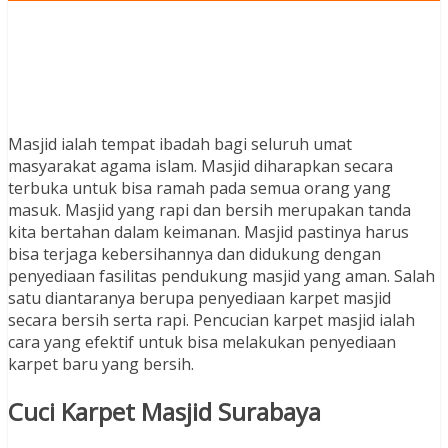
Masjid ialah tempat ibadah bagi seluruh umat
masyarakat agama islam. Masjid diharapkan secara
terbuka untuk bisa ramah pada semua orang yang
masuk. Masjid yang rapi dan bersih merupakan tanda
kita bertahan dalam keimanan. Masjid pastinya harus
bisa terjaga kebersihannya dan didukung dengan
penyediaan fasilitas pendukung masjid yang aman. Salah
satu diantaranya berupa penyediaan karpet masjid
secara bersih serta rapi. Pencucian karpet masjid ialah
cara yang efektif untuk bisa melakukan penyediaan
karpet baru yang bersih.
Cuci Karpet Masjid Surabaya