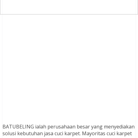
BATUBELING ialah perusahaan besar yang menyediakan
solusi kebutuhan jasa cuci karpet. Mayoritas cuci karpet