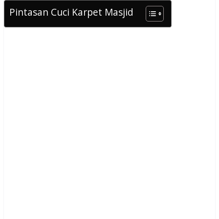
Pintasan Cuci Karpet Masjid