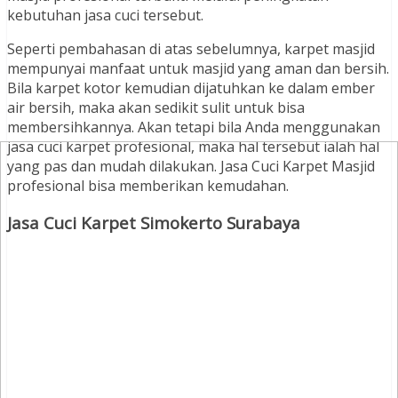
kebutuhan jasa cuci tersebut.
Seperti pembahasan di atas sebelumnya, karpet masjid
mempunyai manfaat untuk masjid yang aman dan bersih.
Bila karpet kotor kemudian dijatuhkan ke dalam ember
air bersih, maka akan sedikit sulit untuk bisa
membersihkannya. Akan tetapi bila Anda menggunakan
jasa cuci karpet profesional, maka hal tersebut ialah hal
yang pas dan mudah dilakukan. Jasa Cuci Karpet Masjid
profesional bisa memberikan kemudahan.
Jasa Cuci Karpet Simokerto Surabaya