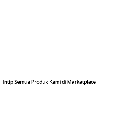
Intip Semua Produk Kami di Marketplace