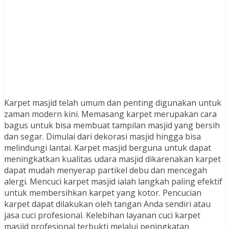
Karpet masjid telah umum dan penting digunakan untuk
zaman modern kini. Memasang karpet merupakan cara
bagus untuk bisa membuat tampilan masjid yang bersih
dan segar. Dimulai dari dekorasi masjid hingga bisa
melindungi lantai. Karpet masjid berguna untuk dapat
meningkatkan kualitas udara masjid dikarenakan karpet
dapat mudah menyerap partikel debu dan mencegah
alergi. Mencuci karpet masjid ialah langkah paling efektif
untuk membersihkan karpet yang kotor. Pencucian
karpet dapat dilakukan oleh tangan Anda sendiri atau
jasa cuci profesional. Kelebihan layanan cuci karpet
masjid profesional terbukti melalui peningkatan