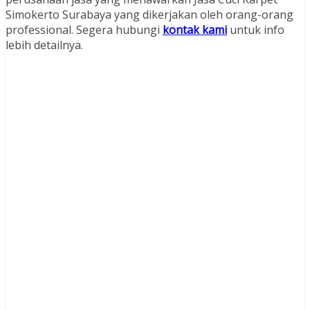
Simokerto Surabaya yang dikerjakan oleh orang-orang
professional. Segera hubungi
kontak kami
untuk info
lebih detailnya.