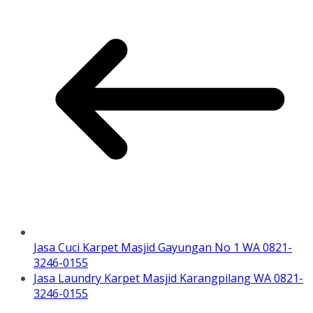
Jasa Cuci Karpet Masjid Gayungan No 1 WA 0821-
3246-0155
Jasa Laundry Karpet Masjid Karangpilang WA 0821-
3246-0155