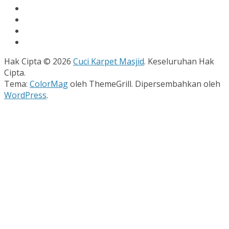
Hak Cipta © 2026
Cuci Karpet Masjid
. Keseluruhan Hak
Cipta.
Tema:
ColorMag
oleh ThemeGrill. Dipersembahkan oleh
WordPress
.