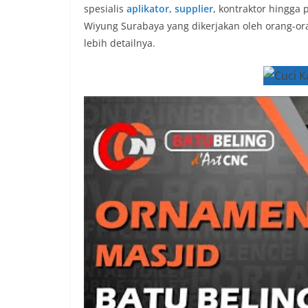
spesialis
aplikator
,
supplier
, kontraktor hingga
Wiyung Surabaya yang dikerjakan oleh orang-or
lebih detailnya.