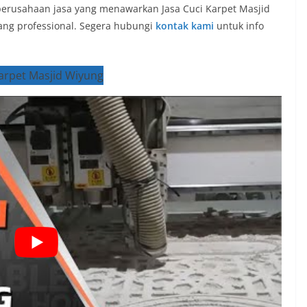
 perusahaan jasa yang menawarkan Jasa Cuci Karpet Masjid
ang professional. Segera hubungi
kontak kami
untuk info