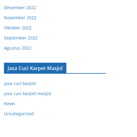
Desember 2022
November 2022
Oktober 2022
September 2022
Agustus 2022
Jasa Cuci Karpet Masjid
jasa cuci karpet
jasa cuci karpet masjid
News
Uncategorized