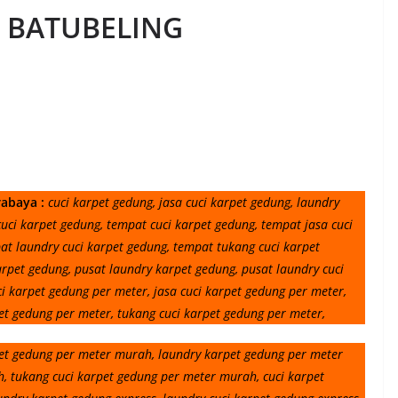
 BATUBELING
rabaya :
cuci karpet gedung, jasa cuci karpet gedung, laundry
cuci karpet gedung, tempat cuci karpet gedung, tempat jasa cuci
at laundry cuci karpet gedung, tempat tukang cuci karpet
arpet gedung, pusat laundry karpet gedung, pusat laundry cuci
ci karpet gedung per meter, jasa cuci karpet gedung per meter,
et gedung per meter, tukang cuci karpet gedung per meter,
pet gedung per meter murah, laundry karpet gedung per meter
, tukang cuci karpet gedung per meter murah, cuci karpet