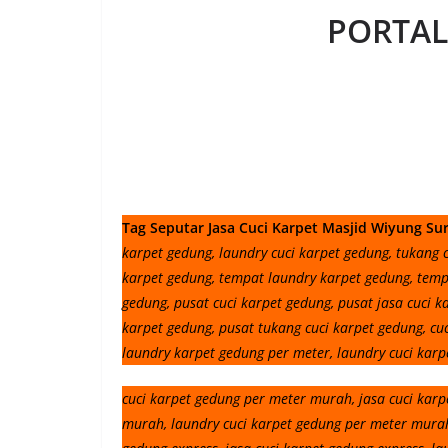
PORTAL
Tag Seputar Jasa Cuci Karpet Masjid Wiyung Su
karpet gedung, laundry cuci karpet gedung, tukang 
karpet gedung, tempat laundry karpet gedung, temp
gedung, pusat cuci karpet gedung, pusat jasa cuci k
karpet gedung, pusat tukang cuci karpet gedung, cu
laundry karpet gedung per meter, laundry cuci karp
cuci karpet gedung per meter murah, jasa cuci kar
murah, laundry cuci karpet gedung per meter murah