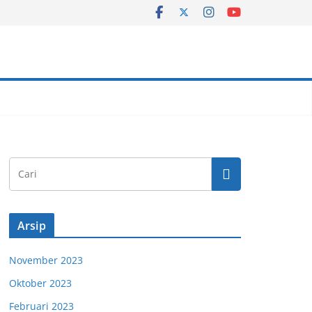
Arsip
November 2023
Oktober 2023
Februari 2023