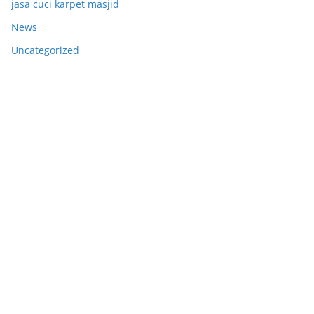
jasa cuci karpet masjid
News
Uncategorized