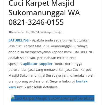
Cuci Karpet Masjid
Sukomanunggal WA
0821-3246-0155
November 16, 2022
cucikarpetmasjid
BATUBELING
– Apabila anda sedang membutuhkan
Jasa Cuci Karpet Masjid Sukomanunggal Surabaya,
anda bisa mempercayakan kepada kami. BATUBELING
adalah salah satu perusahaan multitalenta
spesialis
aplikator
,
supplier
, kontraktor hingga
perusahaan jasa yang menawarkan Jasa Cuci Karpet
Masjid Sukomanunggal Surabaya yang dikerjakan oleh
orang-orang professional. Segera hubungi
kontak
kami
untuk info lebih detailnya.