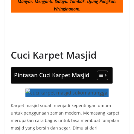
Manyar, Menganti, Sidayu, Tambak, Ujung Pangkah,
Wringinanom.
Cuci Karpet Masjid
Pintasan Cuci Karpet Masjid
Karpet masjid sudah menjadi kepentingan umum
untuk penggunaan zaman modern. Memasang karpet
merupakan cara bagus untuk bisa membuat tampilan
masjid yang bersih dan segar. Dimulai dari