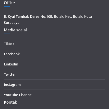
Office
Jl. Kyai Tambak Deres No.105, Bulak, Kec. Bulak, Kota
Surabaya
Media sosial
Tiktok
Facebook
Linkedin
Twitter
Instagram
Youtube Channel
Kontak