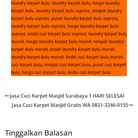
laundry karpet bulu, laundry karpet bulu, harga laundry
karpet bulu, laundry karpet bulu express, tempat laundry
karpet bulu express, pusat laundry karpet bulu express,
laundry karpet bulu express, harga laundry karpet bulu
express, kedai cuci karpet bulu express, laundry karpet bulu
murah, harga laundry karpet bulu murah, tempat laundry
karpet bulu murah, pusat laundry karpet bulu murah,
laundry karpet bulu murah, kedai cuci karpet bulu murah,
cuci karpet bulu, tempat cuci karpet bulu, pusat cuci karpet
bulu, harga cuci karpet bulu, kedai cuci karpet bulu.
Jasa Cuci Karpet Masjid Surabaya 1 HARI SELESAI
Jasa Cuci Karpet Masjid Gratis WA 0821-3246-0155
Tinggalkan Balasan