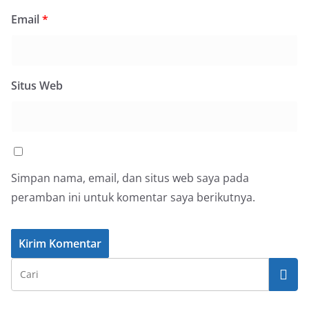
Email
*
Situs Web
Simpan nama, email, dan situs web saya pada
peramban ini untuk komentar saya berikutnya.