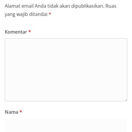
Alamat email Anda tidak akan dipublikasikan.
Ruas
yang wajib ditandai
*
Komentar
*
Nama
*