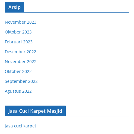
Arsip
November 2023
Oktober 2023
Februari 2023
Desember 2022
November 2022
Oktober 2022
September 2022
Agustus 2022
Jasa Cuci Karpet Masjid
jasa cuci karpet