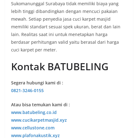
Sukomanunggal Surabaya tidak memiliki biaya yang
lebih tinggi dibandingkan dengan mencuci pakaian
mewah. Setiap penyedia jasa cuci karpet masjid
memiliki standart sesuai spek ukuran, berat dan lain
lain. Realitas saat ini untuk menetapkan harga
berdasar perhitungan valid yaitu berasal dari harga
cuci karpet per meter.
Kontak BATUBELING
Segera hubungi kami di :
0821-3246-0155
Atau bisa temukan kami di :
www.batubeling.co.id
www.cucikarpetmasjid.xyz
www.cellustone.com
www.plafonakustik.xyz