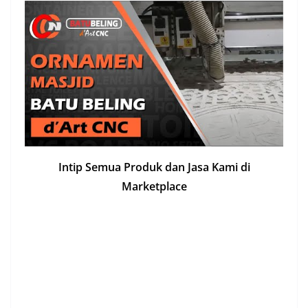
Intip Semua Produk dan Jasa Kami di
Marketplace