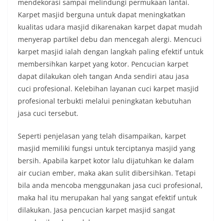
mendekorasi sampai melindungi permukaan lantai.
Karpet masjid berguna untuk dapat meningkatkan
kualitas udara masjid dikarenakan karpet dapat mudah
menyerap partikel debu dan mencegah alergi. Mencuci
karpet masjid ialah dengan langkah paling efektif untuk
membersihkan karpet yang kotor. Pencucian karpet
dapat dilakukan oleh tangan Anda sendiri atau jasa
cuci profesional. Kelebihan layanan cuci karpet masjid
profesional terbukti melalui peningkatan kebutuhan
jasa cuci tersebut.
Seperti penjelasan yang telah disampaikan, karpet
masjid memiliki fungsi untuk terciptanya masjid yang
bersih. Apabila karpet kotor lalu dijatuhkan ke dalam
air cucian ember, maka akan sulit dibersihkan. Tetapi
bila anda mencoba menggunakan jasa cuci profesional,
maka hal itu merupakan hal yang sangat efektif untuk
dilakukan. Jasa pencucian karpet masjid sangat