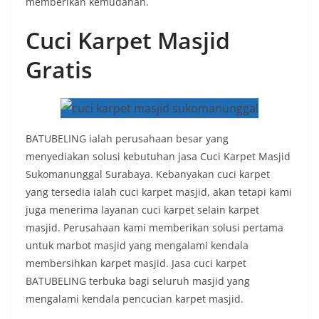
memberikan kemudahan.
Cuci Karpet Masjid
Gratis
BATUBELING ialah perusahaan besar yang
menyediakan solusi kebutuhan jasa Cuci Karpet Masjid
Sukomanunggal Surabaya. Kebanyakan cuci karpet
yang tersedia ialah cuci karpet masjid, akan tetapi kami
juga menerima layanan cuci karpet selain karpet
masjid. Perusahaan kami memberikan solusi pertama
untuk marbot masjid yang mengalami kendala
membersihkan karpet masjid. Jasa cuci karpet
BATUBELING terbuka bagi seluruh masjid yang
mengalami kendala pencucian karpet masjid.