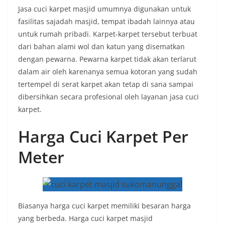
Jasa cuci karpet masjid umumnya digunakan untuk
fasilitas sajadah masjid, tempat ibadah lainnya atau
untuk rumah pribadi. Karpet-karpet tersebut terbuat
dari bahan alami wol dan katun yang disematkan
dengan pewarna. Pewarna karpet tidak akan terlarut
dalam air oleh karenanya semua kotoran yang sudah
tertempel di serat karpet akan tetap di sana sampai
dibersihkan secara profesional oleh layanan jasa cuci
karpet.
Harga Cuci Karpet Per
Meter
Biasanya harga cuci karpet memiliki besaran harga
yang berbeda. Harga cuci karpet masjid