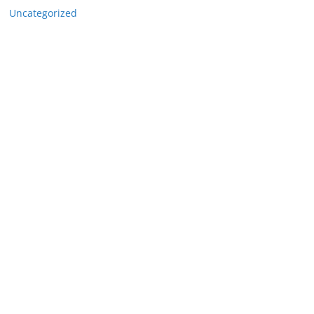
Uncategorized