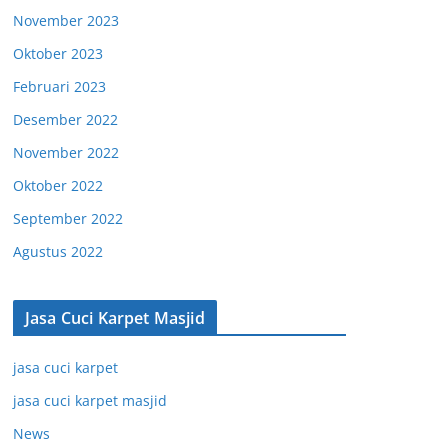
November 2023
Oktober 2023
Februari 2023
Desember 2022
November 2022
Oktober 2022
September 2022
Agustus 2022
Jasa Cuci Karpet Masjid
jasa cuci karpet
jasa cuci karpet masjid
News