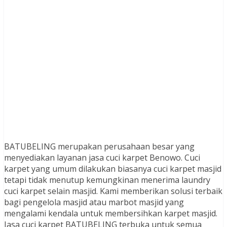
BATUBELING merupakan perusahaan besar yang
menyediakan layanan jasa cuci karpet Benowo. Cuci
karpet yang umum dilakukan biasanya cuci karpet masjid
tetapi tidak menutup kemungkinan menerima laundry
cuci karpet selain masjid. Kami memberikan solusi terbaik
bagi pengelola masjid atau marbot masjid yang
mengalami kendala untuk membersihkan karpet masjid.
Jasa cuci karpet BATUBELING terbuka untuk semua