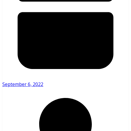
September 6, 2022