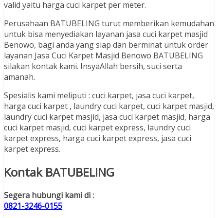
valid yaitu harga cuci karpet per meter.
Perusahaan BATUBELING turut memberikan kemudahan
untuk bisa menyediakan layanan jasa cuci karpet masjid
Benowo, bagi anda yang siap dan berminat untuk order
layanan Jasa Cuci Karpet Masjid Benowo BATUBELING
silakan kontak kami. InsyaAllah bersih, suci serta
amanah.
Spesialis kami meliputi : cuci karpet, jasa cuci karpet,
harga cuci karpet , laundry cuci karpet, cuci karpet masjid,
laundry cuci karpet masjid, jasa cuci karpet masjid, harga
cuci karpet masjid, cuci karpet express, laundry cuci
karpet express, harga cuci karpet express, jasa cuci
karpet express.
Kontak BATUBELING
Segera hubungi kami di :
0821-3246-0155