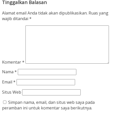
Tinggalkan Balasan
Alamat email Anda tidak akan dipublikasikan.
Ruas yang
wajib ditandai
*
Komentar
*
Nama
*
Email
*
Situs Web
Simpan nama, email, dan situs web saya pada
peramban ini untuk komentar saya berikutnya.