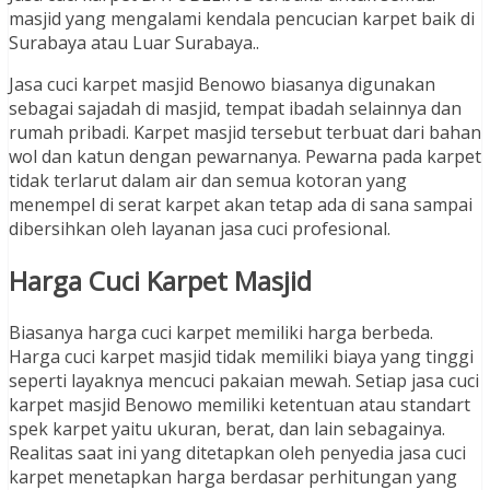
masjid yang mengalami kendala pencucian karpet baik di
Surabaya atau Luar Surabaya..
Jasa cuci karpet masjid Benowo biasanya digunakan
sebagai sajadah di masjid, tempat ibadah selainnya dan
rumah pribadi. Karpet masjid tersebut terbuat dari bahan
wol dan katun dengan pewarnanya. Pewarna pada karpet
tidak terlarut dalam air dan semua kotoran yang
menempel di serat karpet akan tetap ada di sana sampai
dibersihkan oleh layanan jasa cuci profesional.
Harga Cuci Karpet Masjid
Biasanya harga cuci karpet memiliki harga berbeda.
Harga cuci karpet masjid tidak memiliki biaya yang tinggi
seperti layaknya mencuci pakaian mewah. Setiap jasa cuci
karpet masjid Benowo memiliki ketentuan atau standart
spek karpet yaitu ukuran, berat, dan lain sebagainya.
Realitas saat ini yang ditetapkan oleh penyedia jasa cuci
karpet menetapkan harga berdasar perhitungan yang