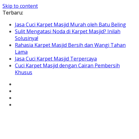
Skip to content
Terbaru:
Jasa Cuci Karpet Masjid Murah oleh Batu Beling
Sulit Mengatasi Noda di Karpet Masjid? Inilah
Solusinya!
Rahasia Karpet Masjid Bersih dan Wangi Tahan
Lama
Jasa Cuci Karpet Masjid Terpercaya
Cuci Karpet Masjid dengan Cairan Pembersih
Khusus