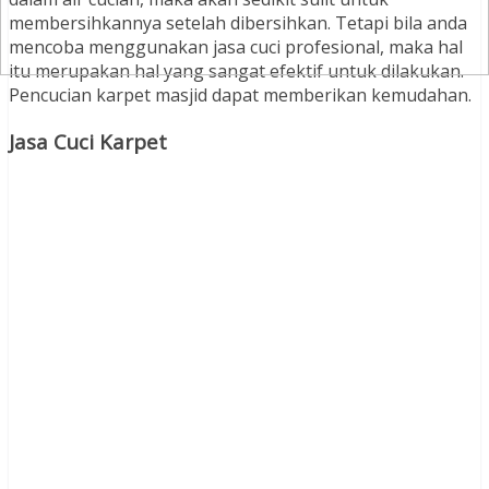
membersihkannya setelah dibersihkan. Tetapi bila anda
mencoba menggunakan jasa cuci profesional, maka hal
itu merupakan hal yang sangat efektif untuk dilakukan.
Pencucian karpet masjid dapat memberikan kemudahan.
Jasa Cuci Karpet