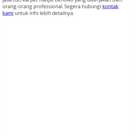
orang-orang professional. Segera hubungi
kontak
kami
untuk info lebih detailnya.