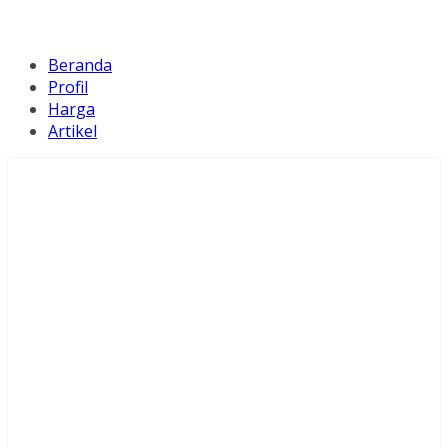
Beranda
Profil
Harga
Artikel