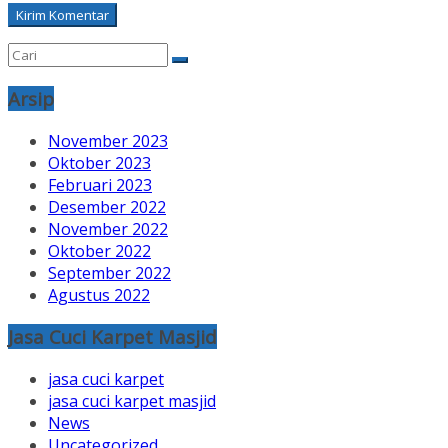
Arsip
November 2023
Oktober 2023
Februari 2023
Desember 2022
November 2022
Oktober 2022
September 2022
Agustus 2022
Jasa Cuci Karpet Masjid
jasa cuci karpet
jasa cuci karpet masjid
News
Uncategorized