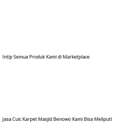
Intip Semua Produk Kami di Marketplace
Jasa Cuic Karpet Masjid Benowo Kami Bisa Meliputi