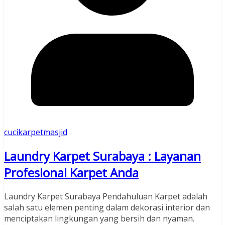
cucikarpetmasjid
Laundry Karpet Surabaya : Layanan
Profesional Karpet Anda
Laundry Karpet Surabaya Pendahuluan Karpet adalah
salah satu elemen penting dalam dekorasi interior dan
menciptakan lingkungan yang bersih dan nyaman.