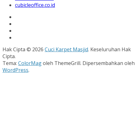
cubicleoffice.co.id
Hak Cipta © 2026
Cuci Karpet Masjid
. Keseluruhan Hak
Cipta.
Tema:
ColorMag
oleh ThemeGrill. Dipersembahkan oleh
WordPress
.