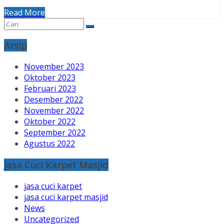
Read More
Arsip
November 2023
Oktober 2023
Februari 2023
Desember 2022
November 2022
Oktober 2022
September 2022
Agustus 2022
Jasa Cuci Karpet Masjid
jasa cuci karpet
jasa cuci karpet masjid
News
Uncategorized