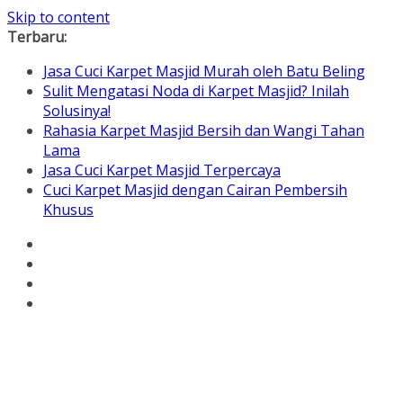
Skip to content
Terbaru:
Jasa Cuci Karpet Masjid Murah oleh Batu Beling
Sulit Mengatasi Noda di Karpet Masjid? Inilah
Solusinya!
Rahasia Karpet Masjid Bersih dan Wangi Tahan
Lama
Jasa Cuci Karpet Masjid Terpercaya
Cuci Karpet Masjid dengan Cairan Pembersih
Khusus