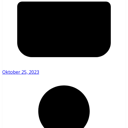
Oktober 25, 2023