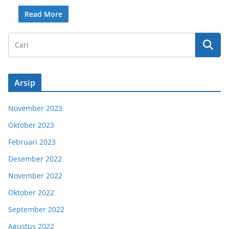
Read More
Arsip
November 2023
Oktober 2023
Februari 2023
Desember 2022
November 2022
Oktober 2022
September 2022
Agustus 2022