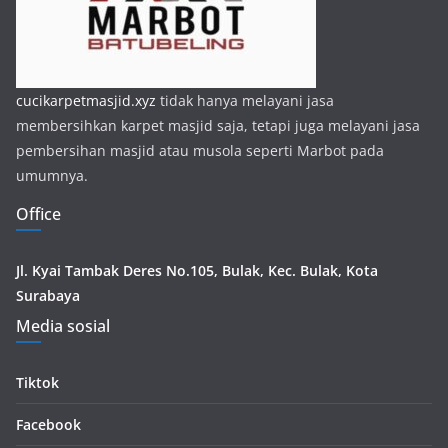
cucikarpetmasjid.xyz
tidak hanya melayani jasa
membersihkan karpet masjid saja, tetapi juga melayani jasa
pembersihan masjid atau musola seperti Marbot pada
umumnya.
Office
Jl. Kyai Tambak Deres No.105, Bulak, Kec. Bulak, Kota
Surabaya
Media sosial
Tiktok
Facebook