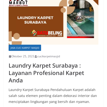
JASA CUCI KARPET MASJID
Oktober 25, 2023
cucikarpetmasjid
Laundry Karpet Surabaya :
Layanan Profesional Karpet
Anda
Laundry Karpet Surabaya Pendahuluan Karpet adalah
salah satu elemen penting dalam dekorasi interior dan
menciptakan lingkungan yang bersih dan nyaman.