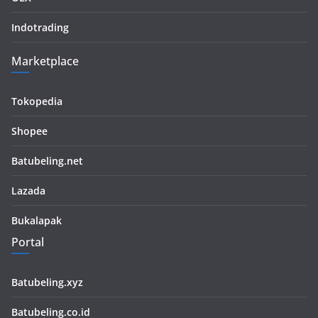
Indotrading
Marketplace
Tokopedia
Shopee
Batubeling.net
Lazada
Bukalapak
Portal
Batubeling.xyz
Batubeling.co.id