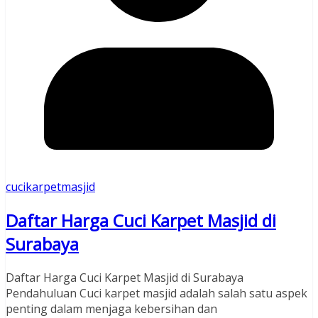
cucikarpetmasjid
Daftar Harga Cuci Karpet Masjid di
Surabaya
Daftar Harga Cuci Karpet Masjid di Surabaya
Pendahuluan Cuci karpet masjid adalah salah satu aspek
penting dalam menjaga kebersihan dan