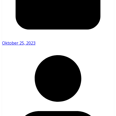
Oktober 25, 2023