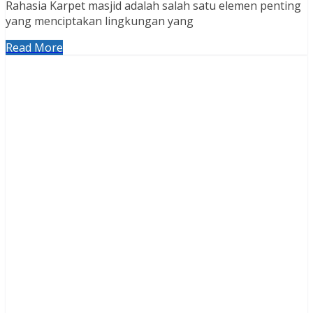
Rahasia Karpet masjid adalah salah satu elemen penting
yang menciptakan lingkungan yang
Read More