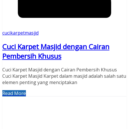
cucikarpetmasjid
Cuci Karpet Masjid dengan Cairan
Pembersih Khusus
Cuci Karpet Masjid dengan Cairan Pembersih Khusus
Cuci Karpet Masjid Karpet dalam masjid adalah salah satu
elemen penting yang menciptakan
Read More