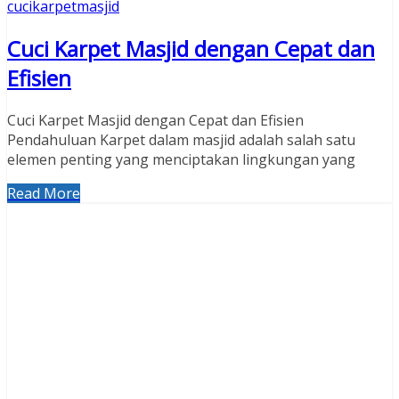
cucikarpetmasjid
Cuci Karpet Masjid dengan Cepat dan
Efisien
Cuci Karpet Masjid dengan Cepat dan Efisien
Pendahuluan Karpet dalam masjid adalah salah satu
elemen penting yang menciptakan lingkungan yang
Read More