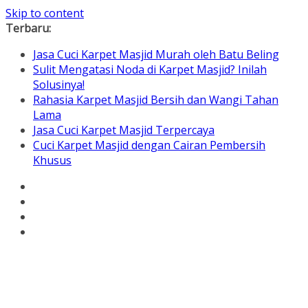
Skip to content
Terbaru:
Jasa Cuci Karpet Masjid Murah oleh Batu Beling
Sulit Mengatasi Noda di Karpet Masjid? Inilah
Solusinya!
Rahasia Karpet Masjid Bersih dan Wangi Tahan
Lama
Jasa Cuci Karpet Masjid Terpercaya
Cuci Karpet Masjid dengan Cairan Pembersih
Khusus