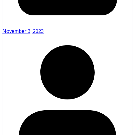
November 3, 2023