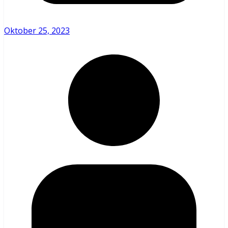
Oktober 25, 2023