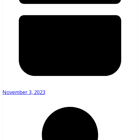
November 3, 2023