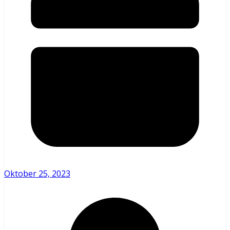
Oktober 25, 2023