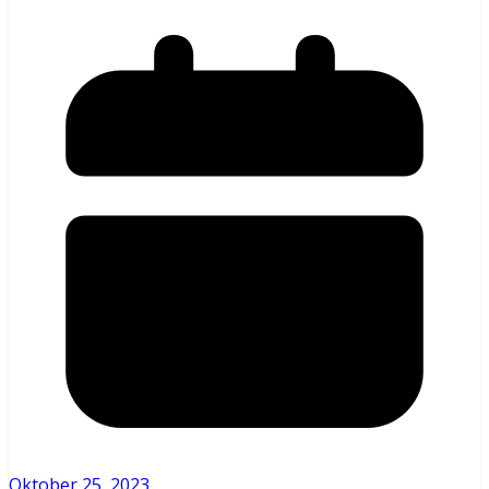
Oktober 25, 2023