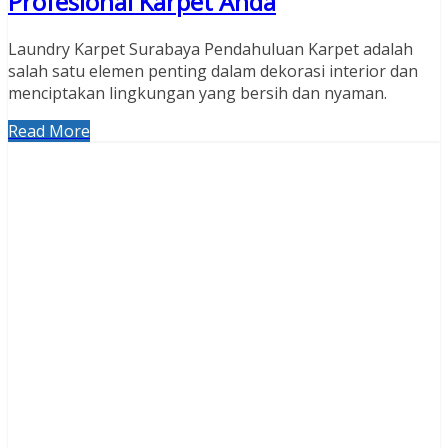
Profesional Karpet Anda
Laundry Karpet Surabaya Pendahuluan Karpet adalah
salah satu elemen penting dalam dekorasi interior dan
menciptakan lingkungan yang bersih dan nyaman.
Read More