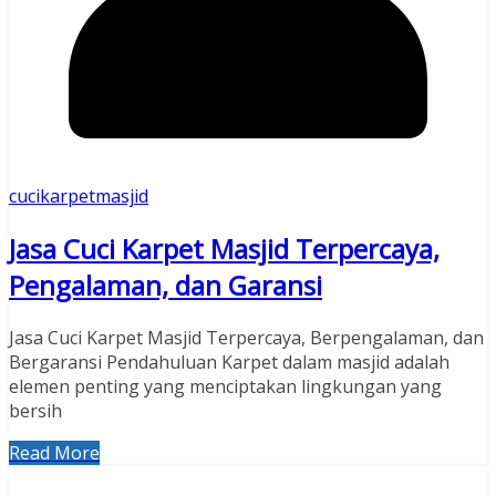
cucikarpetmasjid
Jasa Cuci Karpet Masjid Terpercaya,
Pengalaman, dan Garansi
Jasa Cuci Karpet Masjid Terpercaya, Berpengalaman, dan
Bergaransi Pendahuluan Karpet dalam masjid adalah
elemen penting yang menciptakan lingkungan yang
bersih
Read More