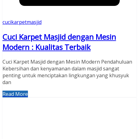
cucikarpetmasjid
Cuci Karpet Masjid dengan Mesin
Modern : Kualitas Terbaik
Cuci Karpet Masjid dengan Mesin Modern Pendahuluan
Kebersihan dan kenyamanan dalam masjid sangat
penting untuk menciptakan lingkungan yang khusyuk
dan
Read More