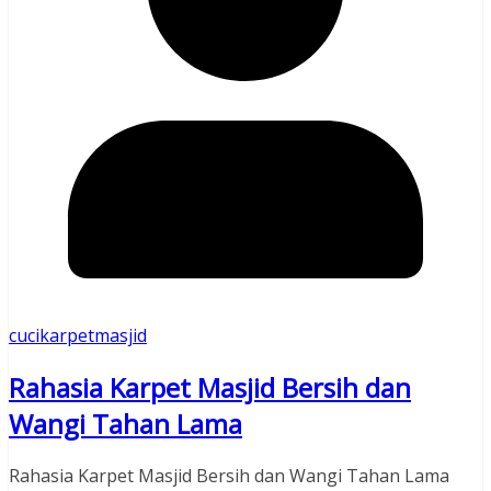
cucikarpetmasjid
Rahasia Karpet Masjid Bersih dan
Wangi Tahan Lama
Rahasia Karpet Masjid Bersih dan Wangi Tahan Lama