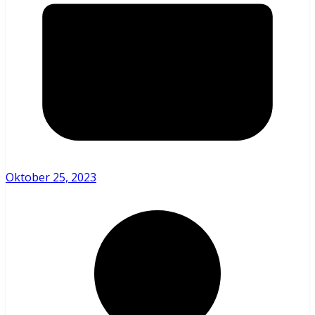
Oktober 25, 2023