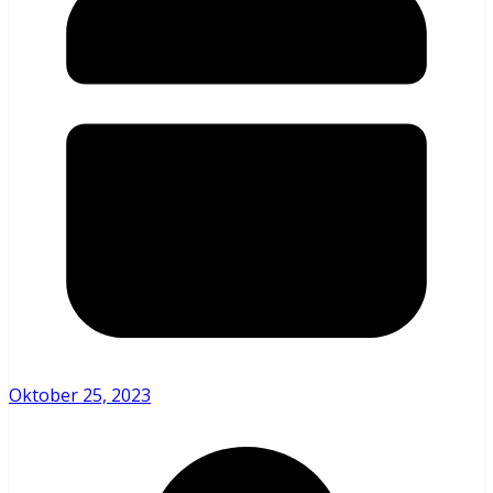
Oktober 25, 2023