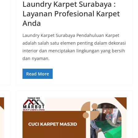
Laundry Karpet Surabaya :
Layanan Profesional Karpet
Anda
Laundry Karpet Surabaya Pendahuluan Karpet
adalah salah satu elemen penting dalam dekorasi
interior dan menciptakan lingkungan yang bersih
dan nyaman.
Read More