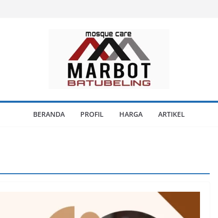
BERANDA
PROFIL
HARGA
ARTIKEL