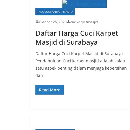
JASA CUCI KARPET MASJID
Oktober 25, 2023
cucikarpetmasjid
Daftar Harga Cuci Karpet
Masjid di Surabaya
Daftar Harga Cuci Karpet Masjid di Surabaya
Pendahuluan Cuci karpet masjid adalah salah
satu aspek penting dalam menjaga kebersihan
dan
Read More