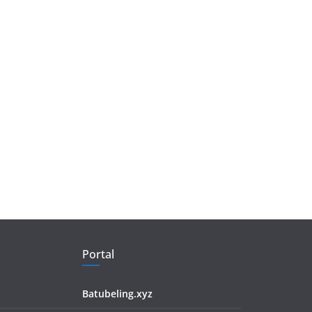
Portal
Batubeling.xyz