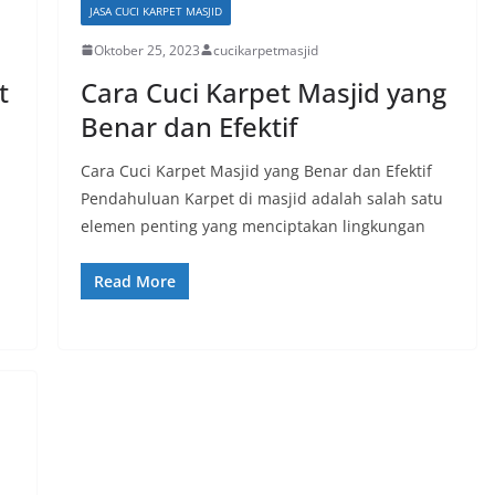
JASA CUCI KARPET MASJID
Oktober 25, 2023
cucikarpetmasjid
t
Cara Cuci Karpet Masjid yang
Benar dan Efektif
Cara Cuci Karpet Masjid yang Benar dan Efektif
Pendahuluan Karpet di masjid adalah salah satu
elemen penting yang menciptakan lingkungan
Read More