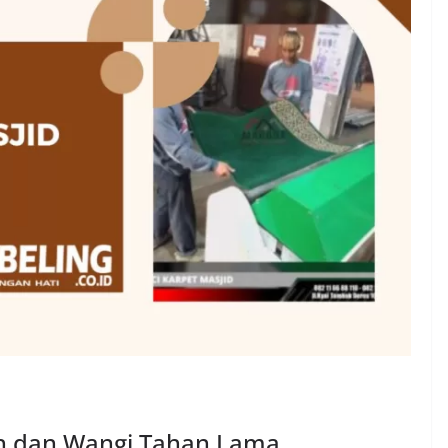
ih dan Wangi Tahan Lama