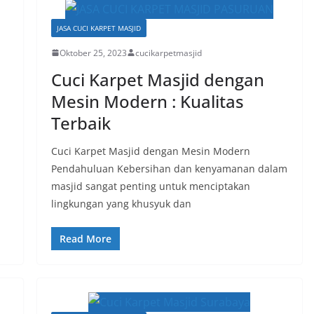
JASA CUCI KARPET MASJID
Oktober 25, 2023
cucikarpetmasjid
Cuci Karpet Masjid dengan
Mesin Modern : Kualitas
Terbaik
Cuci Karpet Masjid dengan Mesin Modern
Pendahuluan Kebersihan dan kenyamanan dalam
masjid sangat penting untuk menciptakan
lingkungan yang khusyuk dan
Read More