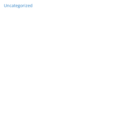
Uncategorized