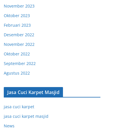
November 2023
Oktober 2023
Februari 2023
Desember 2022
November 2022
Oktober 2022
September 2022
Agustus 2022
Jasa Cuci Karpet Masjid
jasa cuci karpet
jasa cuci karpet masjid
News