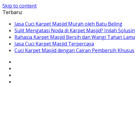
Skip to content
Terbaru:
Jasa Cuci Karpet Masjid Murah oleh Batu Beling
Sulit Mengatasi Noda di Karpet Masjid? Inilah Solusin
Rahasia Karpet Masjid Bersih dan Wangi Tahan Lam
Jasa Cuci Karpet Masjid Terpercaya
Cuci Karpet Masjid dengan Cairan Pembersih Khusus