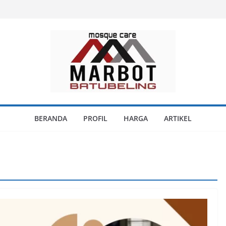
BERANDA
PROFIL
HARGA
ARTIKEL