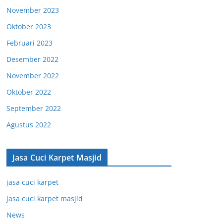
November 2023
Oktober 2023
Februari 2023
Desember 2022
November 2022
Oktober 2022
September 2022
Agustus 2022
Jasa Cuci Karpet Masjid
jasa cuci karpet
jasa cuci karpet masjid
News