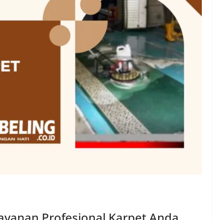
Layanan Profesional Karpet Anda