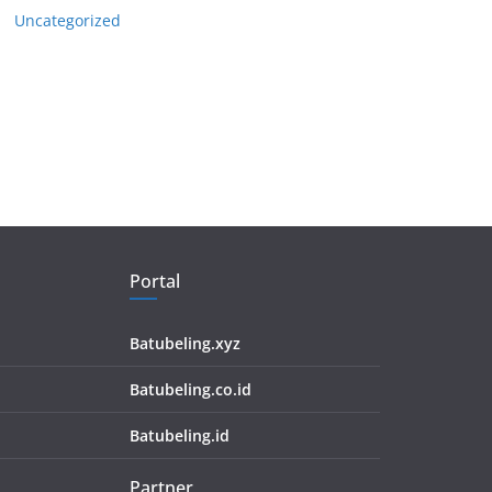
Uncategorized
Portal
Batubeling.xyz
Batubeling.co.id
Batubeling.id
Partner