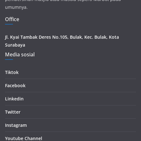
umumnya.
Office
Jl. Kyai Tambak Deres No.105, Bulak, Kec. Bulak, Kota
Surabaya
Media sosial
Tiktok
Facebook
Linkedin
Twitter
Instagram
Youtube Channel