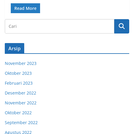
Read More
Arsip
November 2023
Oktober 2023
Februari 2023
Desember 2022
November 2022
Oktober 2022
September 2022
Agustus 2022