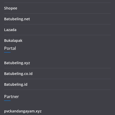
Shopee
Batubeling.net
Lazada
Bukalapak
Portal
Batubeling.xyz
Batubeling.co.id
Batubeling.id
Partner
pvckandangayam.xyz