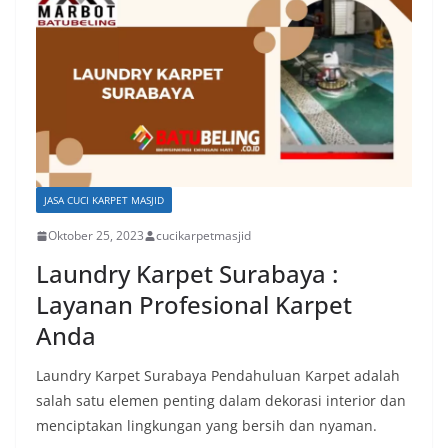
JASA CUCI KARPET MASJID
Oktober 25, 2023
cucikarpetmasjid
Laundry Karpet Surabaya :
Layanan Profesional Karpet
Anda
Laundry Karpet Surabaya Pendahuluan Karpet adalah
salah satu elemen penting dalam dekorasi interior dan
menciptakan lingkungan yang bersih dan nyaman.