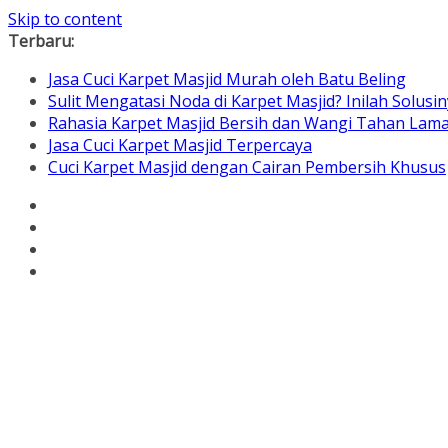
Skip to content
Terbaru:
Jasa Cuci Karpet Masjid Murah oleh Batu Beling
Sulit Mengatasi Noda di Karpet Masjid? Inilah Solusin
Rahasia Karpet Masjid Bersih dan Wangi Tahan Lam
Jasa Cuci Karpet Masjid Terpercaya
Cuci Karpet Masjid dengan Cairan Pembersih Khusus