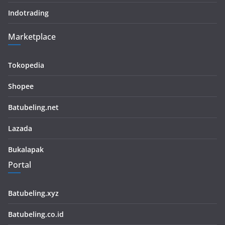
Indotrading
Marketplace
Tokopedia
Shopee
Batubeling.net
Lazada
Bukalapak
Portal
Batubeling.xyz
Batubeling.co.id