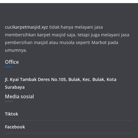
cucikarpetmasjid.xyz
tidak hanya melayani jasa
membersihkan karpet masjid saja, tetapi juga melayani jasa
pembersihan masjid atau musola seperti Marbot pada
umumnya.
Office
Jl. Kyai Tambak Deres No.105, Bulak, Kec. Bulak, Kota
Surabaya
Media sosial
Tiktok
Facebook