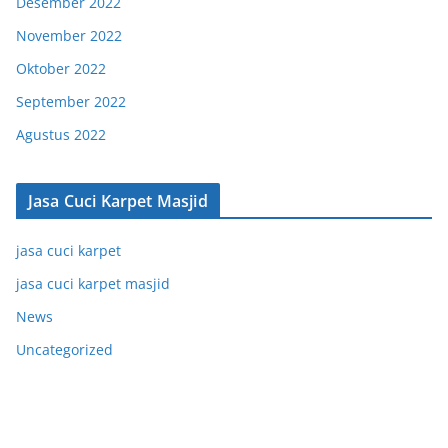
Desember 2022
November 2022
Oktober 2022
September 2022
Agustus 2022
Jasa Cuci Karpet Masjid
jasa cuci karpet
jasa cuci karpet masjid
News
Uncategorized