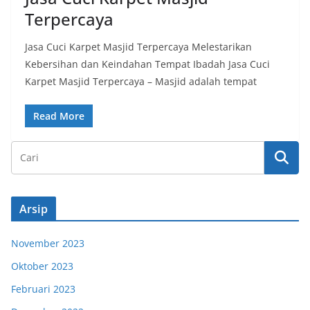
Terpercaya
Jasa Cuci Karpet Masjid Terpercaya Melestarikan
Kebersihan dan Keindahan Tempat Ibadah Jasa Cuci
Karpet Masjid Terpercaya – Masjid adalah tempat
Read More
Arsip
November 2023
Oktober 2023
Februari 2023