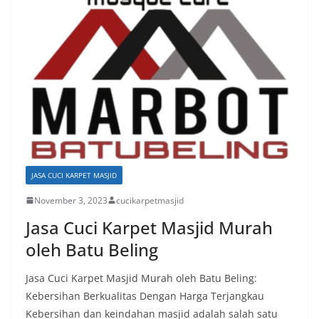
JASA CUCI KARPET MASJID
November 3, 2023
cucikarpetmasjid
Jasa Cuci Karpet Masjid Murah
oleh Batu Beling
Jasa Cuci Karpet Masjid Murah oleh Batu Beling:
Kebersihan Berkualitas Dengan Harga Terjangkau
Kebersihan dan keindahan masjid adalah salah satu