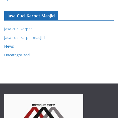
Jasa Cuci Karpet Masjid
jasa cuci karpet
jasa cuci karpet masjid
News
Uncategorized