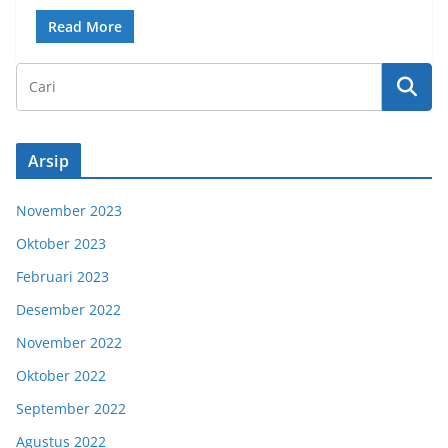
Read More
Arsip
November 2023
Oktober 2023
Februari 2023
Desember 2022
November 2022
Oktober 2022
September 2022
Agustus 2022