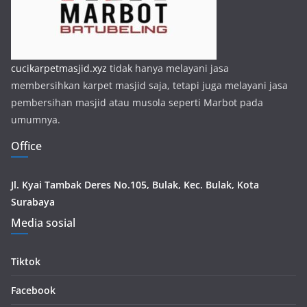
cucikarpetmasjid.xyz
tidak hanya melayani jasa
membersihkan karpet masjid saja, tetapi juga melayani jasa
pembersihan masjid atau musola seperti Marbot pada
umumnya.
Office
Jl. Kyai Tambak Deres No.105, Bulak, Kec. Bulak, Kota
Surabaya
Media sosial
Tiktok
Facebook