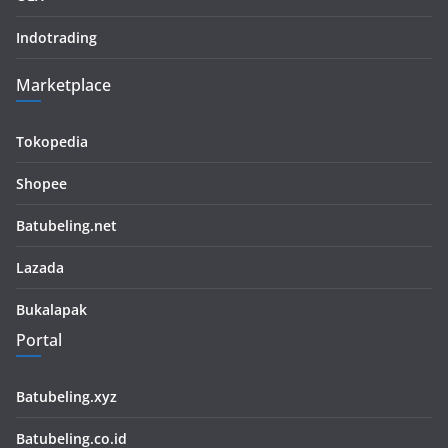
Indotrading
Marketplace
Tokopedia
Shopee
Batubeling.net
Lazada
Bukalapak
Portal
Batubeling.xyz
Batubeling.co.id