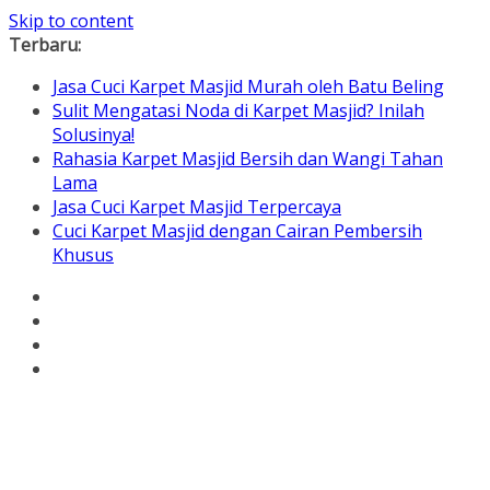
Skip to content
Terbaru:
Jasa Cuci Karpet Masjid Murah oleh Batu Beling
Sulit Mengatasi Noda di Karpet Masjid? Inilah
Solusinya!
Rahasia Karpet Masjid Bersih dan Wangi Tahan
Lama
Jasa Cuci Karpet Masjid Terpercaya
Cuci Karpet Masjid dengan Cairan Pembersih
Khusus