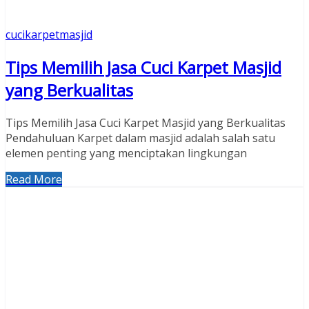
cucikarpetmasjid
Tips Memilih Jasa Cuci Karpet Masjid
yang Berkualitas
Tips Memilih Jasa Cuci Karpet Masjid yang Berkualitas
Pendahuluan Karpet dalam masjid adalah salah satu
elemen penting yang menciptakan lingkungan
Read More