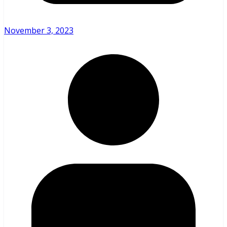
November 3, 2023