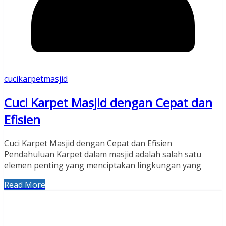
cucikarpetmasjid
Cuci Karpet Masjid dengan Cepat dan
Efisien
Cuci Karpet Masjid dengan Cepat dan Efisien
Pendahuluan Karpet dalam masjid adalah salah satu
elemen penting yang menciptakan lingkungan yang
Read More