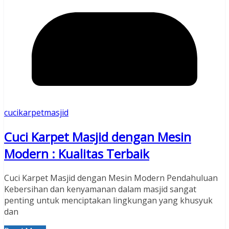
cucikarpetmasjid
Cuci Karpet Masjid dengan Mesin
Modern : Kualitas Terbaik
Cuci Karpet Masjid dengan Mesin Modern Pendahuluan
Kebersihan dan kenyamanan dalam masjid sangat
penting untuk menciptakan lingkungan yang khusyuk
dan