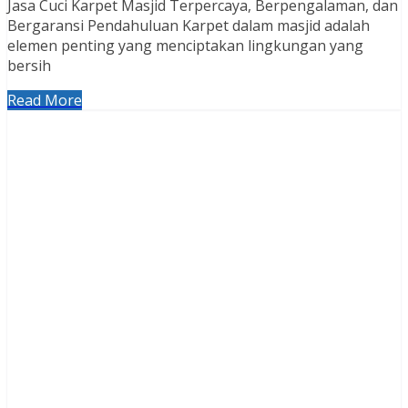
Jasa Cuci Karpet Masjid Terpercaya, Berpengalaman, dan
Bergaransi Pendahuluan Karpet dalam masjid adalah
elemen penting yang menciptakan lingkungan yang
bersih
Read More