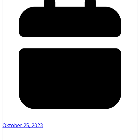
Oktober 25, 2023