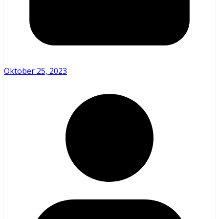
Oktober 25, 2023