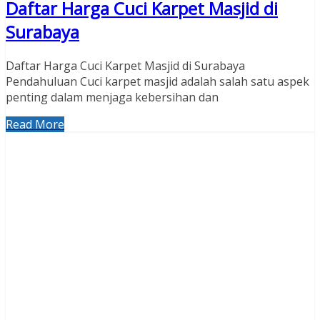
Daftar Harga Cuci Karpet Masjid di
Surabaya
Daftar Harga Cuci Karpet Masjid di Surabaya
Pendahuluan Cuci karpet masjid adalah salah satu aspek
penting dalam menjaga kebersihan dan
Read More