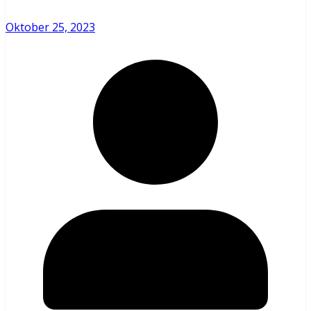
Oktober 25, 2023