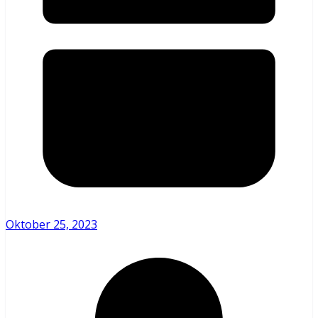
Oktober 25, 2023