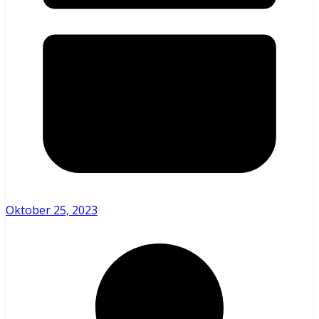
Oktober 25, 2023