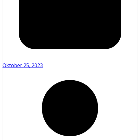
Oktober 25, 2023