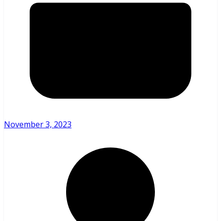
November 3, 2023