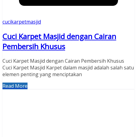
cucikarpetmasjid
Cuci Karpet Masjid dengan Cairan
Pembersih Khusus
Cuci Karpet Masjid dengan Cairan Pembersih Khusus
Cuci Karpet Masjid Karpet dalam masjid adalah salah satu
elemen penting yang menciptakan
Read More