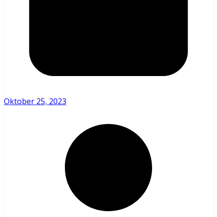
Oktober 25, 2023