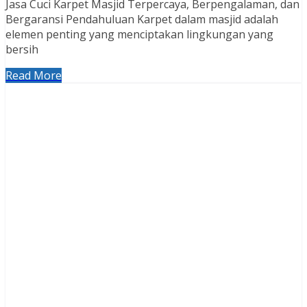
Jasa Cuci Karpet Masjid Terpercaya, Berpengalaman, dan
Bergaransi Pendahuluan Karpet dalam masjid adalah
elemen penting yang menciptakan lingkungan yang
bersih
Read More