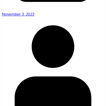
November 3, 2023