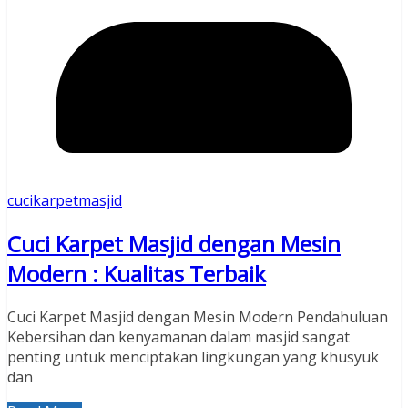
cucikarpetmasjid
Cuci Karpet Masjid dengan Mesin
Modern : Kualitas Terbaik
Cuci Karpet Masjid dengan Mesin Modern Pendahuluan
Kebersihan dan kenyamanan dalam masjid sangat
penting untuk menciptakan lingkungan yang khusyuk
dan