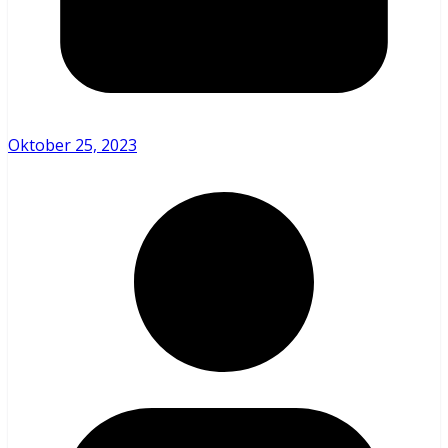
Oktober 25, 2023