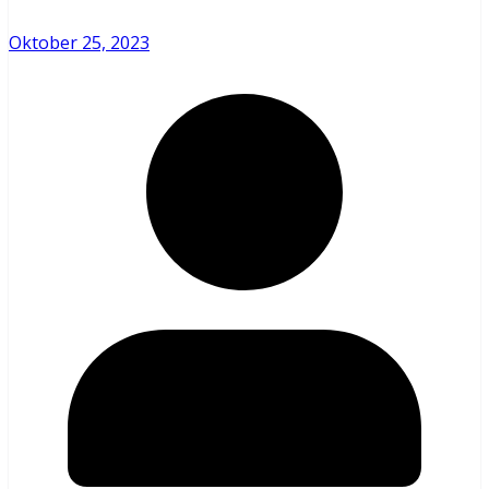
Oktober 25, 2023