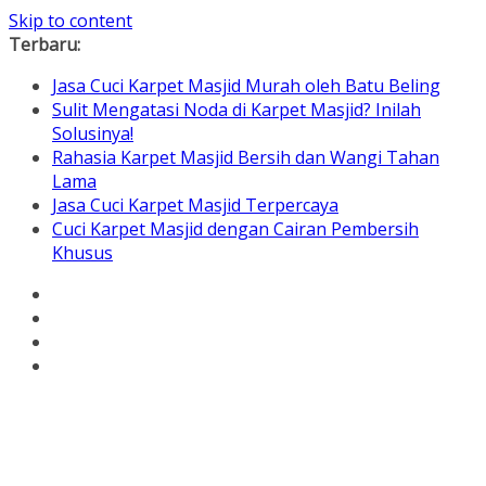
Skip to content
Terbaru:
Jasa Cuci Karpet Masjid Murah oleh Batu Beling
Sulit Mengatasi Noda di Karpet Masjid? Inilah
Solusinya!
Rahasia Karpet Masjid Bersih dan Wangi Tahan
Lama
Jasa Cuci Karpet Masjid Terpercaya
Cuci Karpet Masjid dengan Cairan Pembersih
Khusus