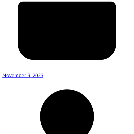
November 3, 2023