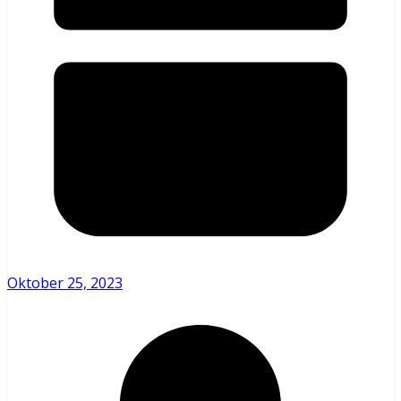
Oktober 25, 2023