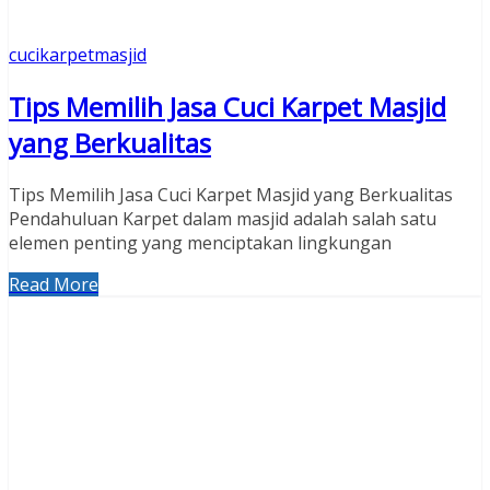
cucikarpetmasjid
Tips Memilih Jasa Cuci Karpet Masjid
yang Berkualitas
Tips Memilih Jasa Cuci Karpet Masjid yang Berkualitas
Pendahuluan Karpet dalam masjid adalah salah satu
elemen penting yang menciptakan lingkungan
Read More