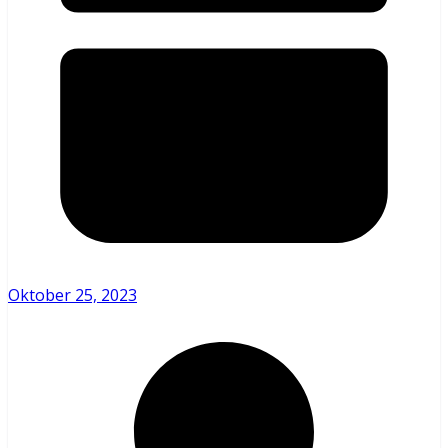
Oktober 25, 2023