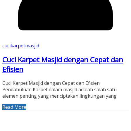
cucikarpetmasjid
Cuci Karpet Masjid dengan Cepat dan
Efisien
Cuci Karpet Masjid dengan Cepat dan Efisien
Pendahuluan Karpet dalam masjid adalah salah satu
elemen penting yang menciptakan lingkungan yang
Read More