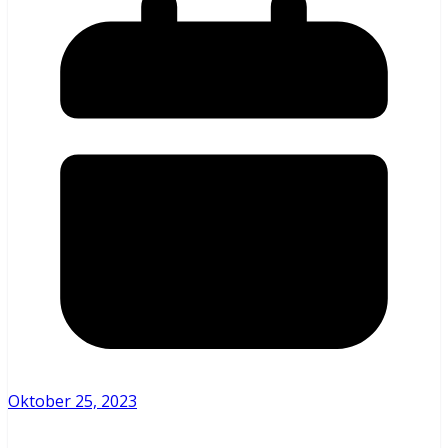
Oktober 25, 2023