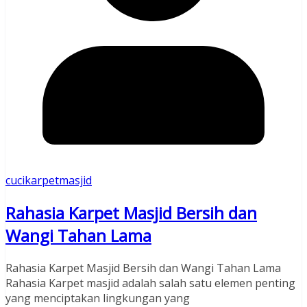
cucikarpetmasjid
Rahasia Karpet Masjid Bersih dan
Wangi Tahan Lama
Rahasia Karpet Masjid Bersih dan Wangi Tahan Lama
Rahasia Karpet masjid adalah salah satu elemen penting
yang menciptakan lingkungan yang