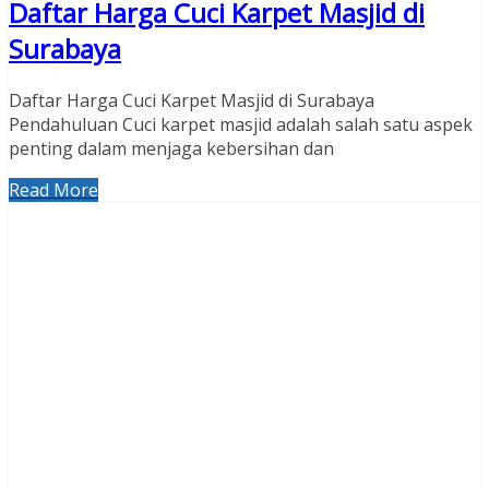
Daftar Harga Cuci Karpet Masjid di
Surabaya
Daftar Harga Cuci Karpet Masjid di Surabaya
Pendahuluan Cuci karpet masjid adalah salah satu aspek
penting dalam menjaga kebersihan dan
Read More