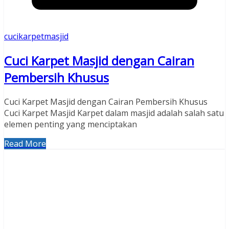
cucikarpetmasjid
Cuci Karpet Masjid dengan Cairan
Pembersih Khusus
Cuci Karpet Masjid dengan Cairan Pembersih Khusus
Cuci Karpet Masjid Karpet dalam masjid adalah salah satu
elemen penting yang menciptakan
Read More