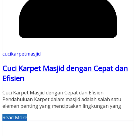
cucikarpetmasjid
Cuci Karpet Masjid dengan Cepat dan
Efisien
Cuci Karpet Masjid dengan Cepat dan Efisien
Pendahuluan Karpet dalam masjid adalah salah satu
elemen penting yang menciptakan lingkungan yang
Read More