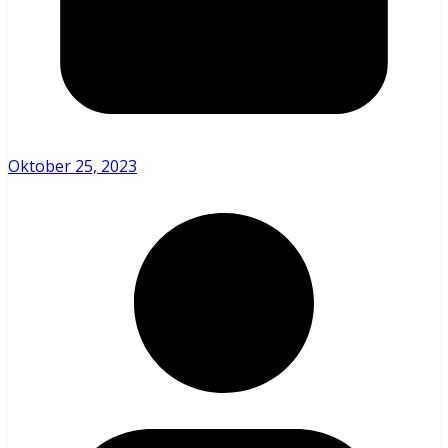
Oktober 25, 2023