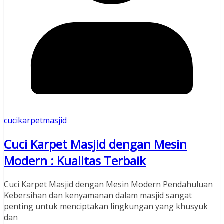
cucikarpetmasjid
Cuci Karpet Masjid dengan Mesin
Modern : Kualitas Terbaik
Cuci Karpet Masjid dengan Mesin Modern Pendahuluan
Kebersihan dan kenyamanan dalam masjid sangat
penting untuk menciptakan lingkungan yang khusyuk
dan