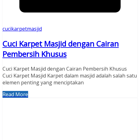
cucikarpetmasjid
Cuci Karpet Masjid dengan Cairan
Pembersih Khusus
Cuci Karpet Masjid dengan Cairan Pembersih Khusus
Cuci Karpet Masjid Karpet dalam masjid adalah salah satu
elemen penting yang menciptakan
Read More