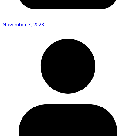
November 3, 2023