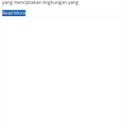
yang menciptakan lingkungan yang
Read More