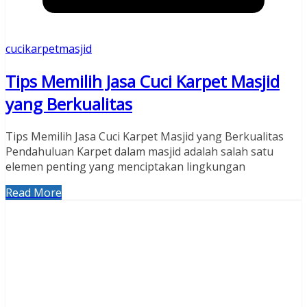
cucikarpetmasjid
Tips Memilih Jasa Cuci Karpet Masjid
yang Berkualitas
Tips Memilih Jasa Cuci Karpet Masjid yang Berkualitas
Pendahuluan Karpet dalam masjid adalah salah satu
elemen penting yang menciptakan lingkungan
Read More