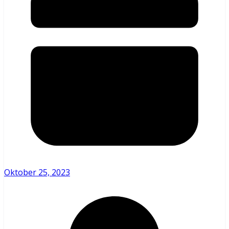
Oktober 25, 2023