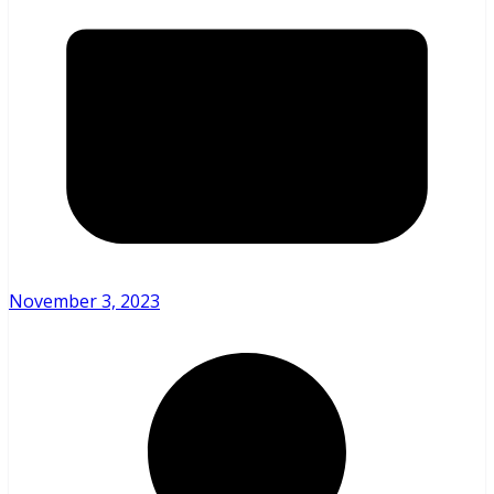
November 3, 2023