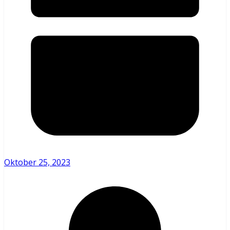
Oktober 25, 2023