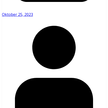
Oktober 25, 2023