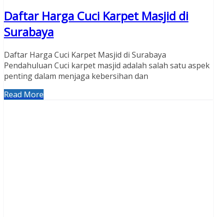
Daftar Harga Cuci Karpet Masjid di
Surabaya
Daftar Harga Cuci Karpet Masjid di Surabaya
Pendahuluan Cuci karpet masjid adalah salah satu aspek
penting dalam menjaga kebersihan dan
Read More