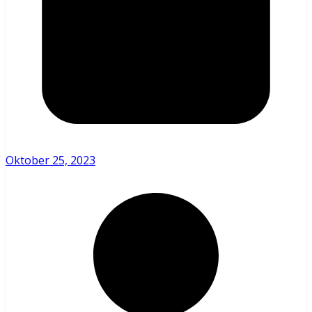
Oktober 25, 2023