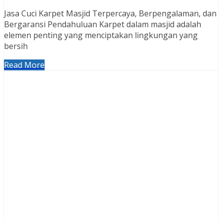
Jasa Cuci Karpet Masjid Terpercaya, Berpengalaman, dan
Bergaransi Pendahuluan Karpet dalam masjid adalah
elemen penting yang menciptakan lingkungan yang
bersih
Read More