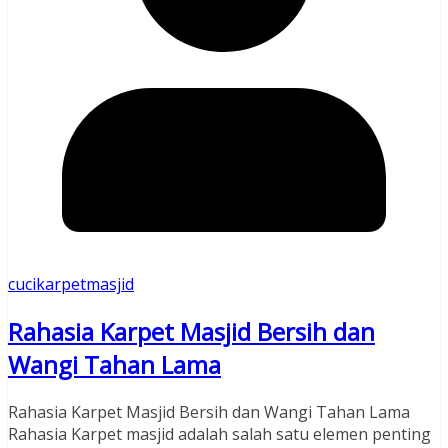
cucikarpetmasjid
Rahasia Karpet Masjid Bersih dan
Wangi Tahan Lama
Rahasia Karpet Masjid Bersih dan Wangi Tahan Lama
Rahasia Karpet masjid adalah salah satu elemen penting