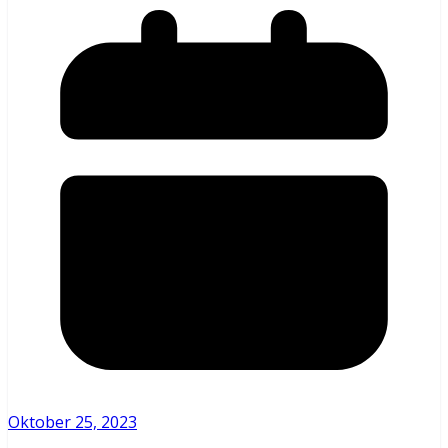
Oktober 25, 2023