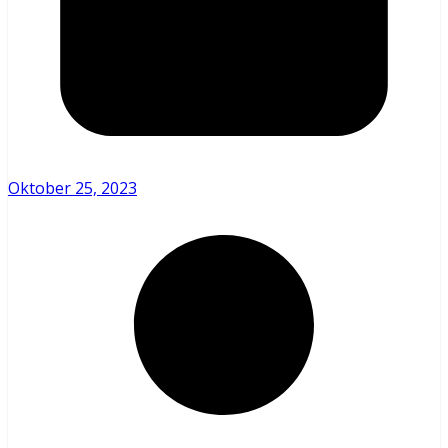
Oktober 25, 2023