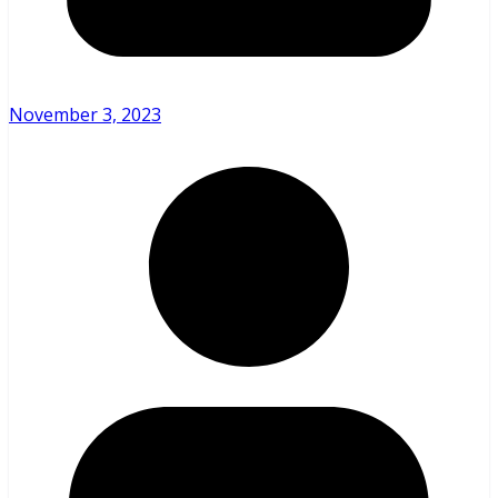
November 3, 2023