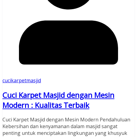
cucikarpetmasjid
Cuci Karpet Masjid dengan Mesin
Modern : Kualitas Terbaik
Cuci Karpet Masjid dengan Mesin Modern Pendahuluan
Kebersihan dan kenyamanan dalam masjid sangat
penting untuk menciptakan lingkungan yang khusyuk