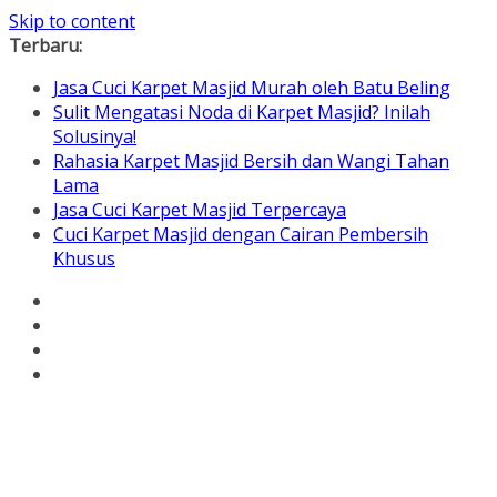
Skip to content
Terbaru:
Jasa Cuci Karpet Masjid Murah oleh Batu Beling
Sulit Mengatasi Noda di Karpet Masjid? Inilah
Solusinya!
Rahasia Karpet Masjid Bersih dan Wangi Tahan
Lama
Jasa Cuci Karpet Masjid Terpercaya
Cuci Karpet Masjid dengan Cairan Pembersih
Khusus