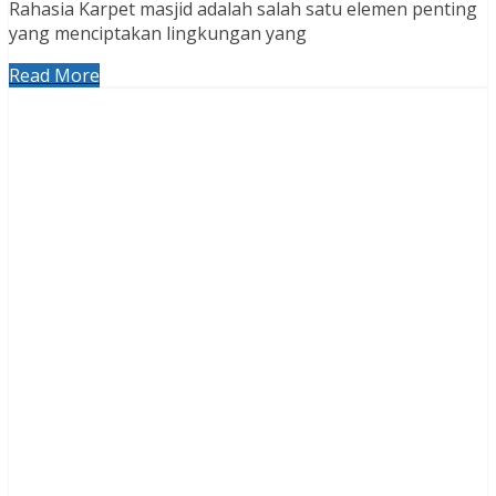
Rahasia Karpet masjid adalah salah satu elemen penting
yang menciptakan lingkungan yang
Read More