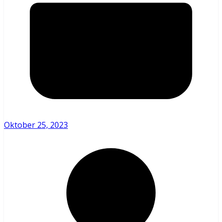
Oktober 25, 2023