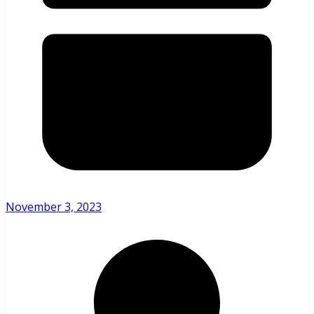
November 3, 2023