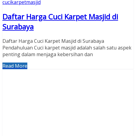
cucikarpetmasjid
Daftar Harga Cuci Karpet Masjid di
Surabaya
Daftar Harga Cuci Karpet Masjid di Surabaya
Pendahuluan Cuci karpet masjid adalah salah satu aspek
penting dalam menjaga kebersihan dan
Read More