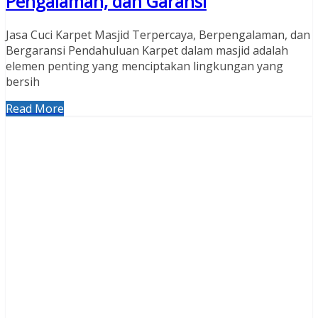
Pengalaman, dan Garansi
Jasa Cuci Karpet Masjid Terpercaya, Berpengalaman, dan
Bergaransi Pendahuluan Karpet dalam masjid adalah
elemen penting yang menciptakan lingkungan yang
bersih
Read More