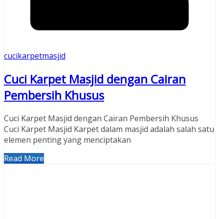
cucikarpetmasjid
Cuci Karpet Masjid dengan Cairan
Pembersih Khusus
Cuci Karpet Masjid dengan Cairan Pembersih Khusus
Cuci Karpet Masjid Karpet dalam masjid adalah salah satu
elemen penting yang menciptakan
Read More