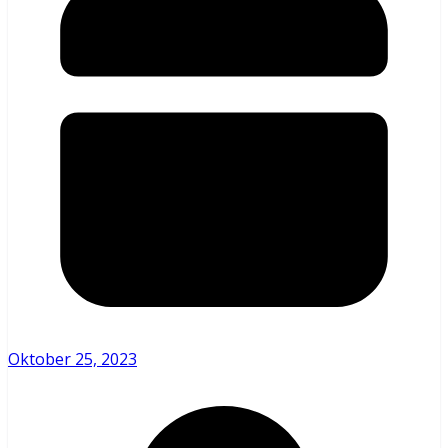
Oktober 25, 2023