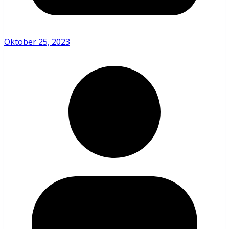
Oktober 25, 2023