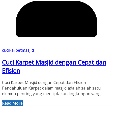
cucikarpetmasjid
Cuci Karpet Masjid dengan Cepat dan
Efisien
Cuci Karpet Masjid dengan Cepat dan Efisien
Pendahuluan Karpet dalam masjid adalah salah satu
elemen penting yang menciptakan lingkungan yang
Read More