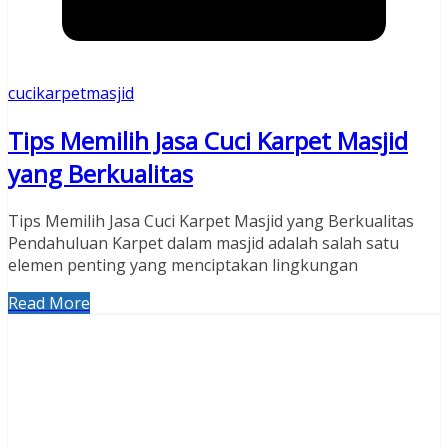
cucikarpetmasjid
Tips Memilih Jasa Cuci Karpet Masjid
yang Berkualitas
Tips Memilih Jasa Cuci Karpet Masjid yang Berkualitas
Pendahuluan Karpet dalam masjid adalah salah satu
elemen penting yang menciptakan lingkungan
Read More