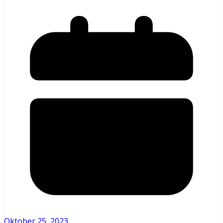
Oktober 25, 2023