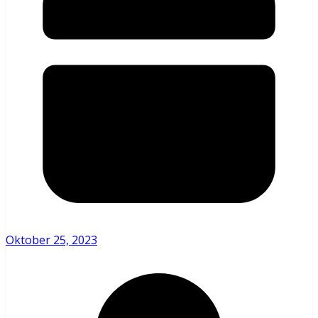
Oktober 25, 2023