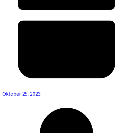
Oktober 25, 2023