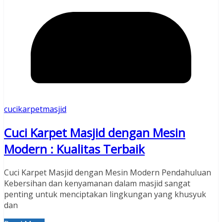
cucikarpetmasjid
Cuci Karpet Masjid dengan Mesin
Modern : Kualitas Terbaik
Cuci Karpet Masjid dengan Mesin Modern Pendahuluan
Kebersihan dan kenyamanan dalam masjid sangat
penting untuk menciptakan lingkungan yang khusyuk
dan