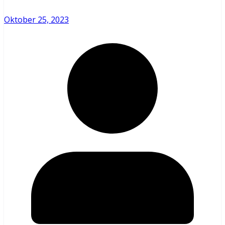
Oktober 25, 2023