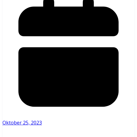
Oktober 25, 2023