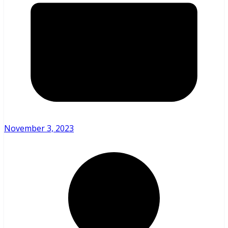
November 3, 2023