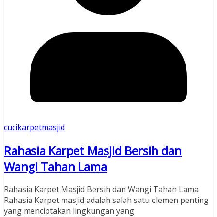
cucikarpetmasjid
Rahasia Karpet Masjid Bersih dan
Wangi Tahan Lama
Rahasia Karpet Masjid Bersih dan Wangi Tahan Lama
Rahasia Karpet masjid adalah salah satu elemen penting
yang menciptakan lingkungan yang