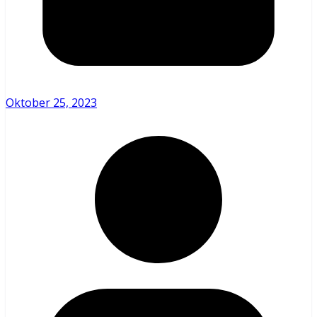
Oktober 25, 2023