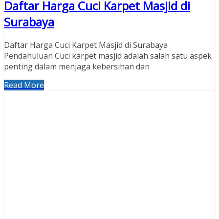
Daftar Harga Cuci Karpet Masjid di
Surabaya
Daftar Harga Cuci Karpet Masjid di Surabaya
Pendahuluan Cuci karpet masjid adalah salah satu aspek
penting dalam menjaga kebersihan dan
Read More