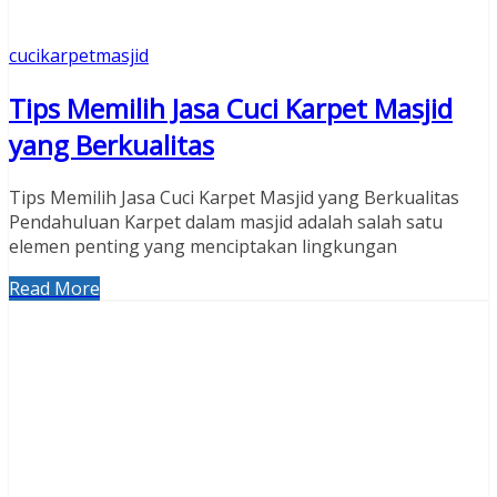
cucikarpetmasjid
Tips Memilih Jasa Cuci Karpet Masjid
yang Berkualitas
Tips Memilih Jasa Cuci Karpet Masjid yang Berkualitas
Pendahuluan Karpet dalam masjid adalah salah satu
elemen penting yang menciptakan lingkungan
Read More