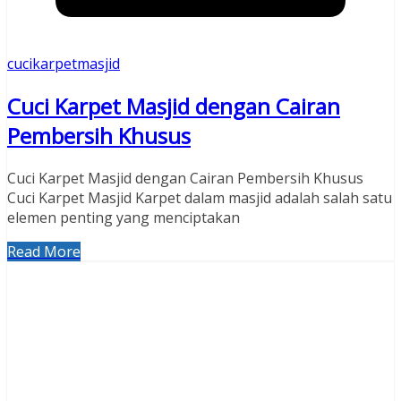
cucikarpetmasjid
Cuci Karpet Masjid dengan Cairan
Pembersih Khusus
Cuci Karpet Masjid dengan Cairan Pembersih Khusus
Cuci Karpet Masjid Karpet dalam masjid adalah salah satu
elemen penting yang menciptakan
Read More