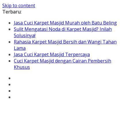
Skip to content
Terbaru:
Jasa Cuci Karpet Masjid Murah oleh Batu Beling
Sulit Mengatasi Noda di Karpet Masjid? Inilah
Solusinya!
Rahasia Karpet Masjid Bersih dan Wangi Tahan
Lama
Jasa Cuci Karpet Masjid Terpercaya
Cuci Karpet Masjid dengan Cairan Pembersih
Khusus