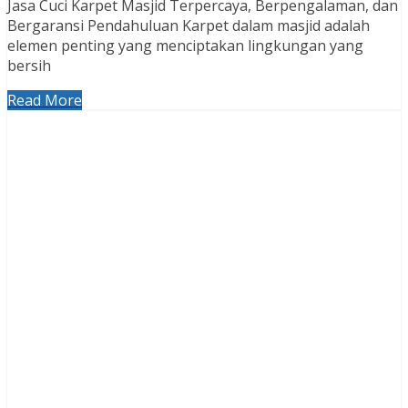
Jasa Cuci Karpet Masjid Terpercaya, Berpengalaman, dan
Bergaransi Pendahuluan Karpet dalam masjid adalah
elemen penting yang menciptakan lingkungan yang
bersih
Read More