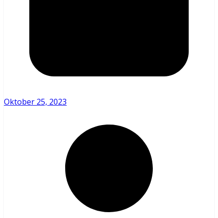
Oktober 25, 2023