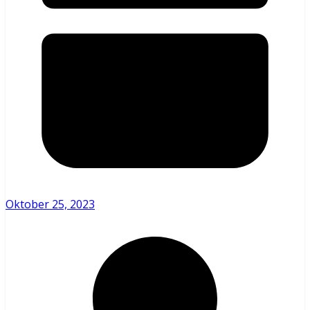
Oktober 25, 2023