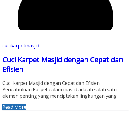
cucikarpetmasjid
Cuci Karpet Masjid dengan Cepat dan
Efisien
Cuci Karpet Masjid dengan Cepat dan Efisien
Pendahuluan Karpet dalam masjid adalah salah satu
elemen penting yang menciptakan lingkungan yang
Read More