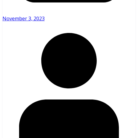
November 3, 2023