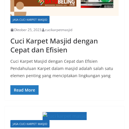
JASA CUCI KARPET MASJID
Oktober 25, 2023
cucikarpetmasjid
Cuci Karpet Masjid dengan
Cepat dan Efisien
Cuci Karpet Masjid dengan Cepat dan Efisien
Pendahuluan Karpet dalam masjid adalah salah satu
elemen penting yang menciptakan lingkungan yang
Read More
JASA CUCI KARPET MASJID