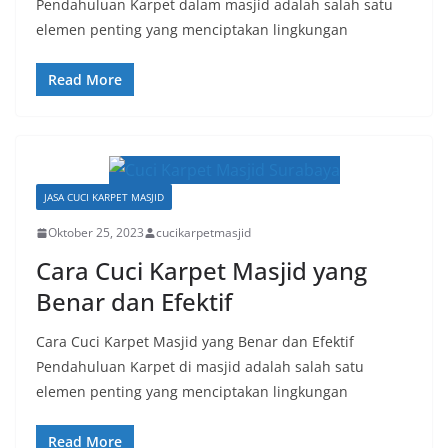
Pendahuluan Karpet dalam masjid adalah salah satu
elemen penting yang menciptakan lingkungan
Read More
JASA CUCI KARPET MASJID
Oktober 25, 2023
cucikarpetmasjid
Cara Cuci Karpet Masjid yang
Benar dan Efektif
Cara Cuci Karpet Masjid yang Benar dan Efektif
Pendahuluan Karpet di masjid adalah salah satu
elemen penting yang menciptakan lingkungan
Read More