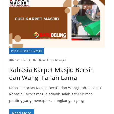
JASA CUCI KARPET MASJID
November 3, 2023
cucikarpetmasjid
Rahasia Karpet Masjid Bersih
dan Wangi Tahan Lama
Rahasia Karpet Masjid Bersih dan Wangi Tahan Lama
Rahasia Karpet masjid adalah salah satu elemen
penting yang menciptakan lingkungan yang
Read More