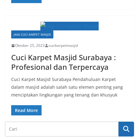
JASA CUCI KARPET MASJID
Oktober 25, 2023
cucikarpetmasjid
Cuci Karpet Masjid Surabaya :
Profesional dan Terpercaya
Cuci Karpet Masjid Surabaya Pendahuluan Karpet
dalam masjid adalah salah satu elemen penting yang
menciptakan lingkungan yang tenang dan khusyuk
Read More