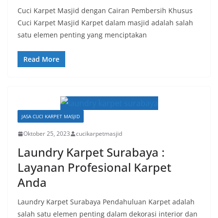
Cuci Karpet Masjid dengan Cairan Pembersih Khusus
Cuci Karpet Masjid Karpet dalam masjid adalah salah
satu elemen penting yang menciptakan
Read More
JASA CUCI KARPET MASJID
Oktober 25, 2023
cucikarpetmasjid
Laundry Karpet Surabaya :
Layanan Profesional Karpet
Anda
Laundry Karpet Surabaya Pendahuluan Karpet adalah
salah satu elemen penting dalam dekorasi interior dan