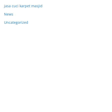
jasa cuci karpet masjid
News
Uncategorized