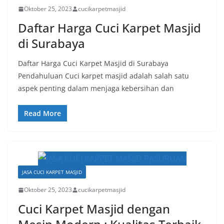
Oktober 25, 2023
cucikarpetmasjid
Daftar Harga Cuci Karpet Masjid
di Surabaya
Daftar Harga Cuci Karpet Masjid di Surabaya
Pendahuluan Cuci karpet masjid adalah salah satu
aspek penting dalam menjaga kebersihan dan
Read More
JASA CUCI KARPET MASJID
Oktober 25, 2023
cucikarpetmasjid
Cuci Karpet Masjid dengan