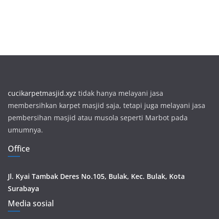
cucikarpetmasjid.xyz
tidak hanya melayani jasa
membersihkan karpet masjid saja, tetapi juga melayani jasa
pembersihan masjid atau musola seperti Marbot pada
umumnya.
Office
Jl. Kyai Tambak Deres No.105, Bulak, Kec. Bulak, Kota
Surabaya
Media sosial