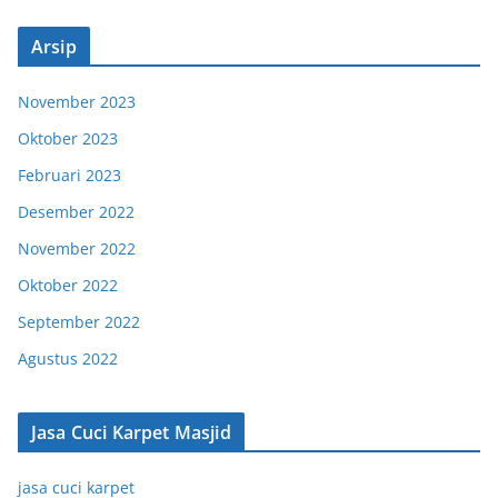
Arsip
November 2023
Oktober 2023
Februari 2023
Desember 2022
November 2022
Oktober 2022
September 2022
Agustus 2022
Jasa Cuci Karpet Masjid
jasa cuci karpet