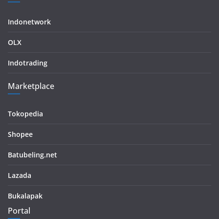
Indonetwork
OLX
Indotrading
Marketplace
Tokopedia
Shopee
Batubeling.net
Lazada
Bukalapak
Portal