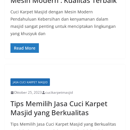
Mesin Modern : Kualitas Terbaik
Cuci Karpet Masjid dengan Mesin Modern
Pendahuluan Kebersihan dan kenyamanan dalam
masjid sangat penting untuk menciptakan lingkungan
yang khusyuk dan
Read More
JASA CUCI KARPET MASJID
Oktober 25, 2023
cucikarpetmasjid
Tips Memilih Jasa Cuci Karpet
Masjid yang Berkualitas
Tips Memilih Jasa Cuci Karpet Masjid yang Berkualitas