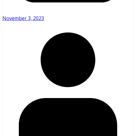
November 3, 2023