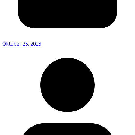
Oktober 25, 2023