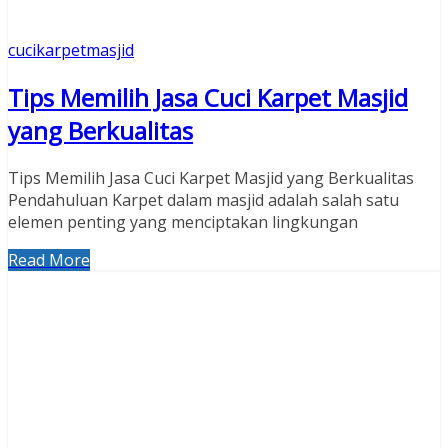
cucikarpetmasjid
Tips Memilih Jasa Cuci Karpet Masjid
yang Berkualitas
Tips Memilih Jasa Cuci Karpet Masjid yang Berkualitas
Pendahuluan Karpet dalam masjid adalah salah satu
elemen penting yang menciptakan lingkungan
Read More