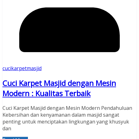
cucikarpetmasjid
Cuci Karpet Masjid dengan Mesin
Modern : Kualitas Terbaik
Cuci Karpet Masjid dengan Mesin Modern Pendahuluan
Kebersihan dan kenyamanan dalam masjid sangat
penting untuk menciptakan lingkungan yang khusyuk
dan