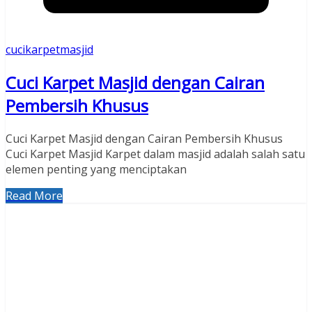
cucikarpetmasjid
Cuci Karpet Masjid dengan Cairan
Pembersih Khusus
Cuci Karpet Masjid dengan Cairan Pembersih Khusus
Cuci Karpet Masjid Karpet dalam masjid adalah salah satu
elemen penting yang menciptakan
Read More