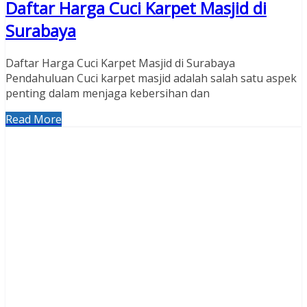
Daftar Harga Cuci Karpet Masjid di
Surabaya
Daftar Harga Cuci Karpet Masjid di Surabaya
Pendahuluan Cuci karpet masjid adalah salah satu aspek
penting dalam menjaga kebersihan dan
Read More