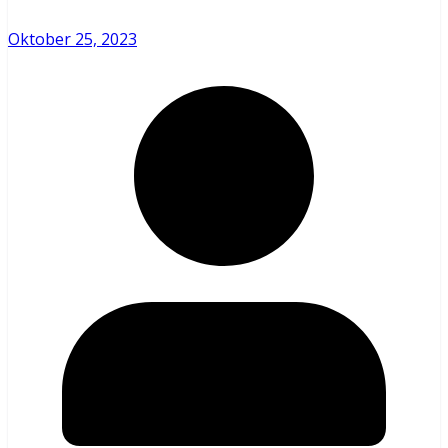
Oktober 25, 2023