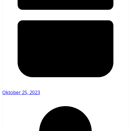
Oktober 25, 2023