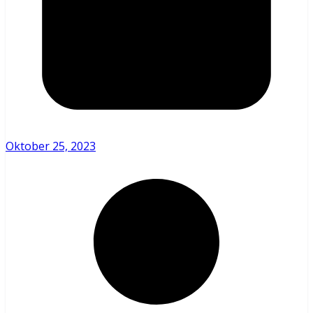
Oktober 25, 2023