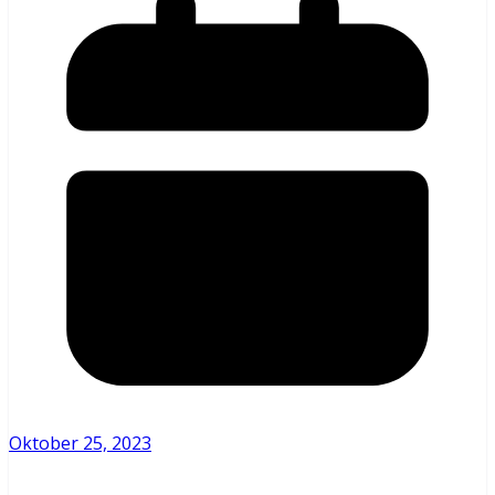
Oktober 25, 2023