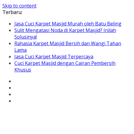
Skip to content
Terbaru:
Jasa Cuci Karpet Masjid Murah oleh Batu Beling
Sulit Mengatasi Noda di Karpet Masjid? Inilah
Solusinya!
Rahasia Karpet Masjid Bersih dan Wangi Tahan
Lama
Jasa Cuci Karpet Masjid Terpercaya
Cuci Karpet Masjid dengan Cairan Pembersih
Khusus