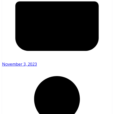
November 3, 2023