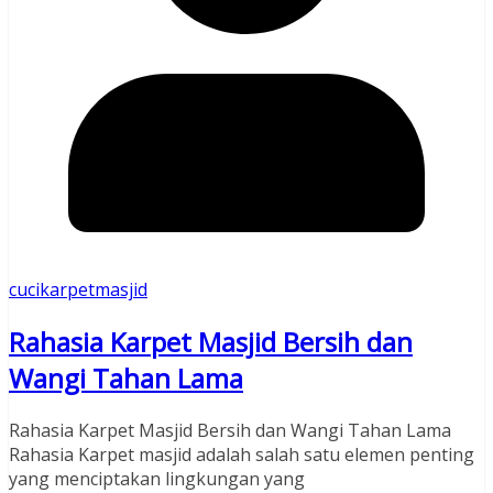
cucikarpetmasjid
Rahasia Karpet Masjid Bersih dan
Wangi Tahan Lama
Rahasia Karpet Masjid Bersih dan Wangi Tahan Lama
Rahasia Karpet masjid adalah salah satu elemen penting
yang menciptakan lingkungan yang