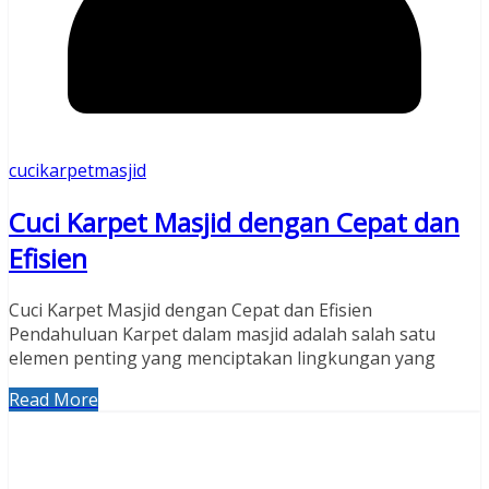
cucikarpetmasjid
Cuci Karpet Masjid dengan Cepat dan
Efisien
Cuci Karpet Masjid dengan Cepat dan Efisien
Pendahuluan Karpet dalam masjid adalah salah satu
elemen penting yang menciptakan lingkungan yang
Read More