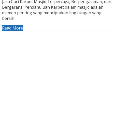
Jasa Cuci Karpet Masjid Terpercaya, Berpengalaman, dan
Bergaransi Pendahuluan Karpet dalam masjid adalah
elemen penting yang menciptakan lingkungan yang
bersih
Read More