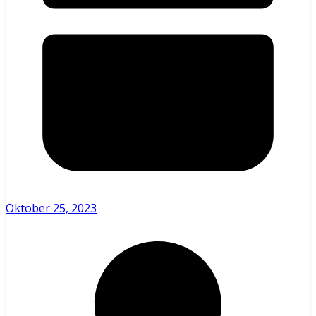
Oktober 25, 2023