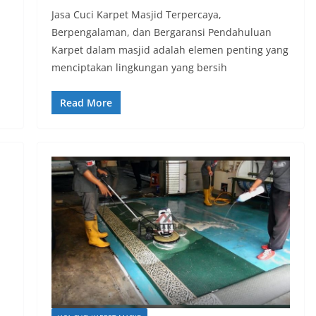
Jasa Cuci Karpet Masjid Terpercaya,
Berpengalaman, dan Bergaransi Pendahuluan
Karpet dalam masjid adalah elemen penting yang
menciptakan lingkungan yang bersih
Read More