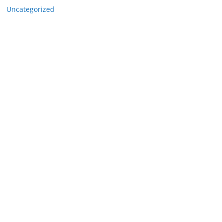
Uncategorized