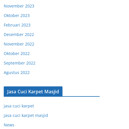
November 2023
Oktober 2023
Februari 2023
Desember 2022
November 2022
Oktober 2022
September 2022
Agustus 2022
Jasa Cuci Karpet Masjid
jasa cuci karpet
jasa cuci karpet masjid
News