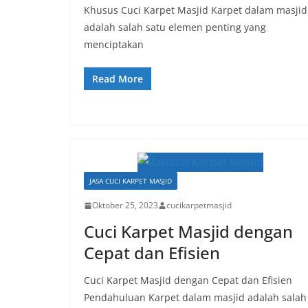
Khusus Cuci Karpet Masjid Karpet dalam masjid
adalah salah satu elemen penting yang
menciptakan
Read More
JASA CUCI KARPET MASJID
Oktober 25, 2023
cucikarpetmasjid
Cuci Karpet Masjid dengan
Cepat dan Efisien
Cuci Karpet Masjid dengan Cepat dan Efisien
Pendahuluan Karpet dalam masjid adalah salah