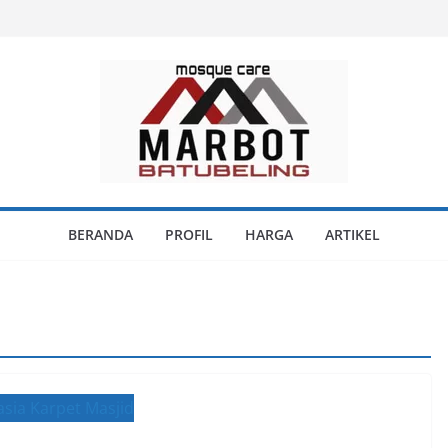
BERANDA
PROFIL
HARGA
ARTIKEL