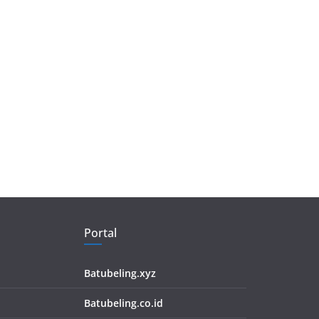
Portal
Batubeling.xyz
Batubeling.co.id