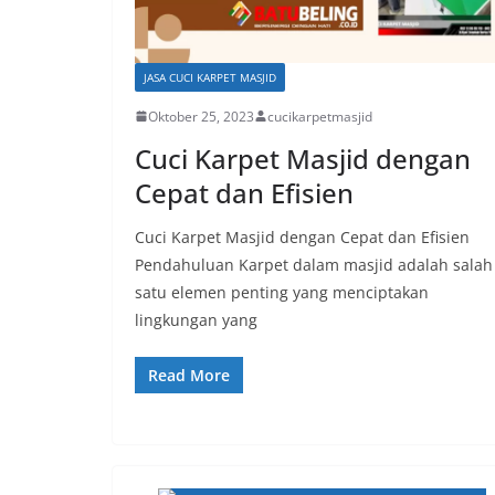
JASA CUCI KARPET MASJID
Oktober 25, 2023
cucikarpetmasjid
Cuci Karpet Masjid dengan
Cepat dan Efisien
Cuci Karpet Masjid dengan Cepat dan Efisien
Pendahuluan Karpet dalam masjid adalah salah
satu elemen penting yang menciptakan
lingkungan yang
Read More