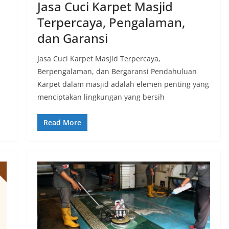
Jasa Cuci Karpet Masjid
Terpercaya, Pengalaman,
dan Garansi
Jasa Cuci Karpet Masjid Terpercaya,
Berpengalaman, dan Bergaransi Pendahuluan
Karpet dalam masjid adalah elemen penting yang
menciptakan lingkungan yang bersih
Read More