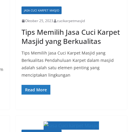
JASA CUCI KARPET MASJID
Oktober 25, 2023
cucikarpetmasjid
Tips Memilih Jasa Cuci Karpet
Masjid yang Berkualitas
Tips Memilih Jasa Cuci Karpet Masjid yang
Berkualitas Pendahuluan Karpet dalam masjid
adalah salah satu elemen penting yang
am
menciptakan lingkungan
Read More