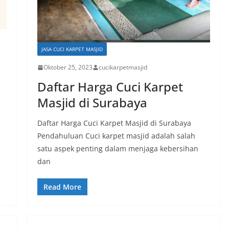
JASA CUCI KARPET MASJID
Oktober 25, 2023
cucikarpetmasjid
Daftar Harga Cuci Karpet
Masjid di Surabaya
Daftar Harga Cuci Karpet Masjid di Surabaya
Pendahuluan Cuci karpet masjid adalah salah
satu aspek penting dalam menjaga kebersihan
dan
Read More