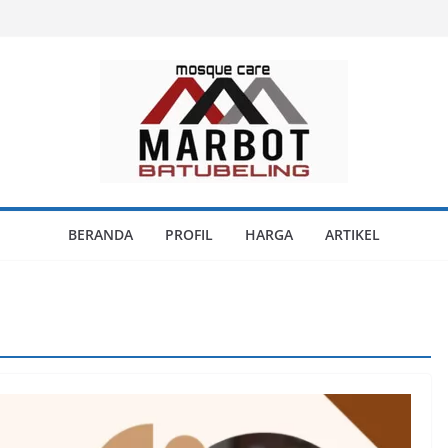
BERANDA
PROFIL
HARGA
ARTIKEL