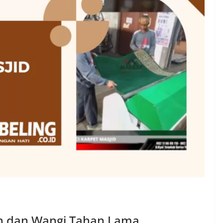
ih dan Wangi Tahan Lama