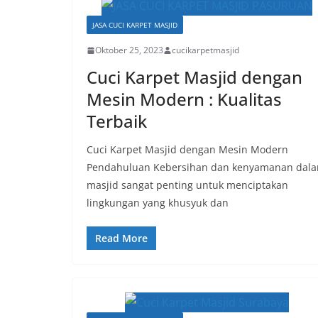
JASA CUCI KARPET MASJID
Oktober 25, 2023
cucikarpetmasjid
Cuci Karpet Masjid dengan
Mesin Modern : Kualitas
Terbaik
Cuci Karpet Masjid dengan Mesin Modern
Pendahuluan Kebersihan dan kenyamanan dal
masjid sangat penting untuk menciptakan
lingkungan yang khusyuk dan
Read More