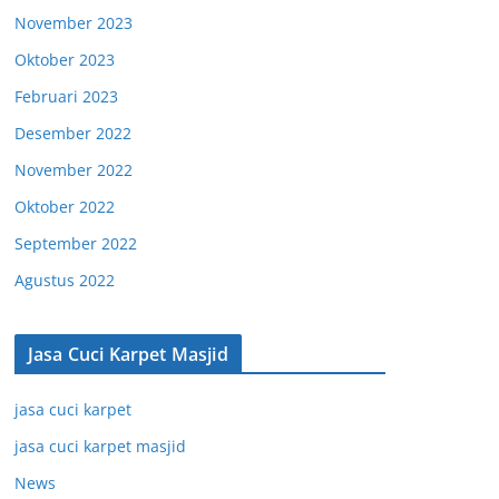
November 2023
Oktober 2023
Februari 2023
Desember 2022
November 2022
Oktober 2022
September 2022
Agustus 2022
Jasa Cuci Karpet Masjid
jasa cuci karpet
jasa cuci karpet masjid
News