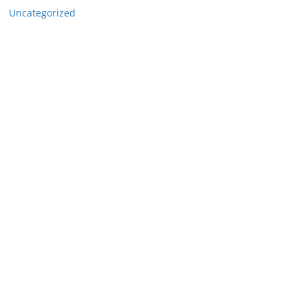
Uncategorized