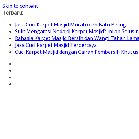
Skip to content
Terbaru:
Jasa Cuci Karpet Masjid Murah oleh Batu Beling
Sulit Mengatasi Noda di Karpet Masjid? Inilah Solusin
Rahasia Karpet Masjid Bersih dan Wangi Tahan Lam
Jasa Cuci Karpet Masjid Terpercaya
Cuci Karpet Masjid dengan Cairan Pembersih Khusus