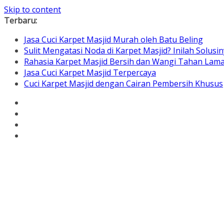
Skip to content
Terbaru:
Jasa Cuci Karpet Masjid Murah oleh Batu Beling
Sulit Mengatasi Noda di Karpet Masjid? Inilah Solusin
Rahasia Karpet Masjid Bersih dan Wangi Tahan Lam
Jasa Cuci Karpet Masjid Terpercaya
Cuci Karpet Masjid dengan Cairan Pembersih Khusus