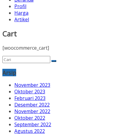
Profil
Harga
Artikel
Cart
[woocommerce_cart]
Arsip
November 2023
Oktober 2023
Februari 2023
Desember 2022
November 2022
Oktober 2022
September 2022
Agustus 2022